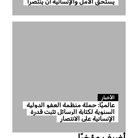
يستحق الأمل والإنسانية أن ينتصرا
الأخبار
عالميًا: حملة منظمة العفو الدولية
السنوية لكتابة الرسائل تثبت قدرة
الإنسانية على الانتصار
أضيف مؤخرًا