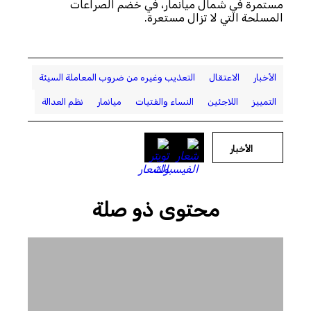
مستمرة في شمال ميانمار، في خضم الصراعات
المسلحة التي لا تزال مستعرة.
الأخبار
الاعتقال
التعذيب وغيره من ضروب المعاملة السيئة
التمييز
اللاجئين
النساء والفتيات
ميانمار
نظم العدالة
الأخبار
محتوى ذو صلة