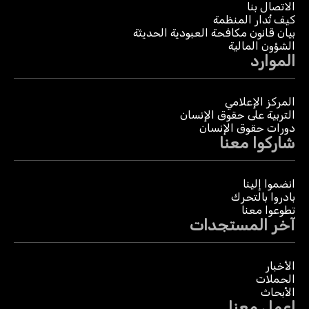
الاتصال بنا
كيف تُدار المنظمة
بيان قانون مكافحة العبودية الحديثة
الشؤون المالية
الموارد
المركز الإعلامي
التربية على حقوق الإنسان
دورات حقوق الإنسان
شاركوا معنا
انضموا إلينا
بادروا بالتحرك
تطوعوا معنا
آخر المستجدات
الأخبار
الحملات
الأبحاث
اعمل معنا