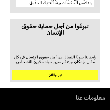
وتقاعس الحكومات بينما تُنتهك الحقوق
تبرعّوا من أجل حماية حقوق
الإنسان
بإمكاننا سويًا النضال من أجل حقوق الإنسان في كل
مكان. بإمكان تبرعكم تغيير حياة ملايين الأشخاص.
تبرعوا الآن
معلومات عنا