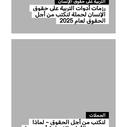
التربية على حقوق الإنسان
رزمات أدوات التربية على حقوق
الإنسان لحملة لنكتب من أجل
الحقوق لعام 2025
الحملات
لنكتب من أجل الحقوق – لماذا