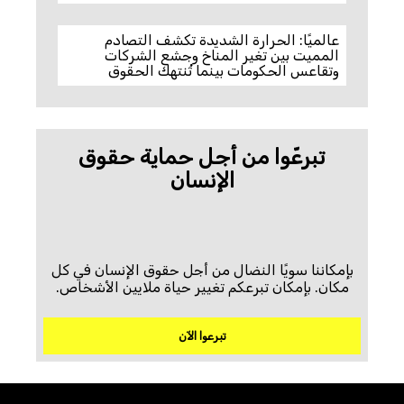
عالميًا: الحرارة الشديدة تكشف التصادم
المميت بين تغير المناخ وجشع الشركات
وتقاعس الحكومات بينما تُنتهك الحقوق
تبرعّوا من أجل حماية حقوق
الإنسان
بإمكاننا سويًا النضال من أجل حقوق الإنسان في كل
مكان. بإمكان تبرعكم تغيير حياة ملايين الأشخاص.
تبرعوا الآن