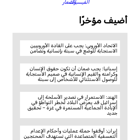
أضيف مؤخرًا
الاتحاد الأوروبي: يجب على القادة الأوروبيين
الاستجابة للوضع في سبتة بإنسانية وتضامن
إسبانيا: يجب ضمان أن تكون حقوق الإنسان
وكرامته والقيم الإنسانية في صميم الاستجابة
للوصول الاستثنائي للأشخاص إلى سبتة
الهند: الاستمرار في تصدير الأسلحة إلى
إسرائيل قد يعرّض البلاد لخطر التواطؤ في
الإبادة الجماعية المستمرة في غزة – تحقيق
جديد
إيران: أوقفوا حملة عمليات وأحكام الإعدام
التعسفية المتصاعدة التي تستهدف المحتجين