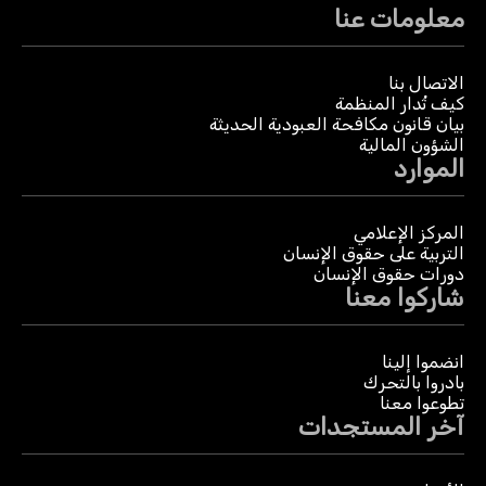
معلومات عنا
الاتصال بنا
كيف تُدار المنظمة
بيان قانون مكافحة العبودية الحديثة
الشؤون المالية
الموارد
المركز الإعلامي
التربية على حقوق الإنسان
دورات حقوق الإنسان
شاركوا معنا
انضموا إلينا
بادروا بالتحرك
تطوعوا معنا
آخر المستجدات