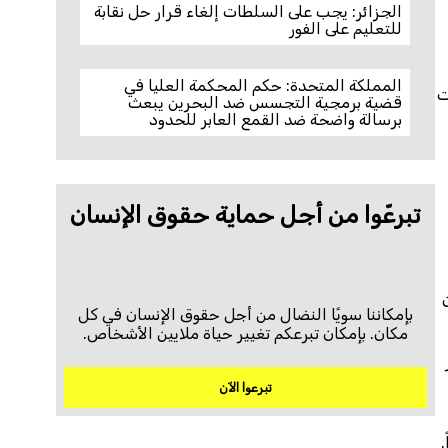
الجزائر: يجب على السلطات إلغاء قرار حل نقابة
للتعليم على الفور
المملكة المتحدة: حكم المحكمة العليا في
ت
قضية برمجية التجسس ضد البحرين يبعث
برسالة واضحة ضد القمع العابر للحدود
تبرعّوا من أجل حماية حقوق الإنسان
بإمكاننا سويًا النضال من أجل حقوق الإنسان في كل
مكان. بإمكان تبرعكم تغيير حياة ملايين الأشخاص.
تبرعوا الآن
.