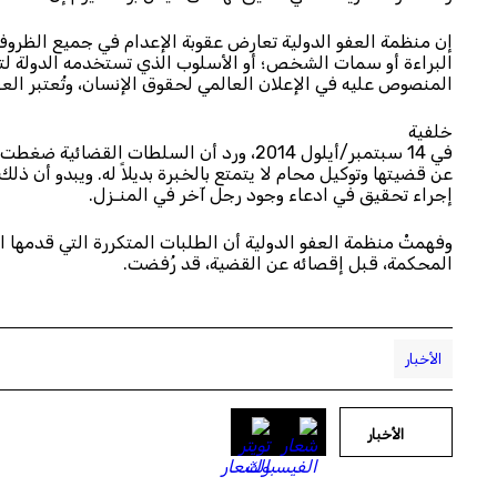
إن منظمة العفو الدولية تعارض عقوبة الإعدام في جميع الظروف 
البراءة أو سمات الشخص؛ أو الأسلوب الذي تستخدمه الدولة لتنفي
المنصوص عليه في الإعلان العالمي لحقوق الإنسان، وتُعتبر العقوب
خلفية
في 14 سبتمبر/أيلول 2014، ورد أن السلطات
عن قضيتها وتوكيل محام لا يتمتع بالخبرة بديلاً له. ويبدو أن 
إجراء تحقيق في ادعاء وجود رجل آخر في المنـزل.
وفهمتْ منظمة العفو الدولية أن الطلبات المتكررة التي قدمها
المحكمة، قبل إقصائه عن القضية، قد رُفضت.
الأخبار
الأخبار