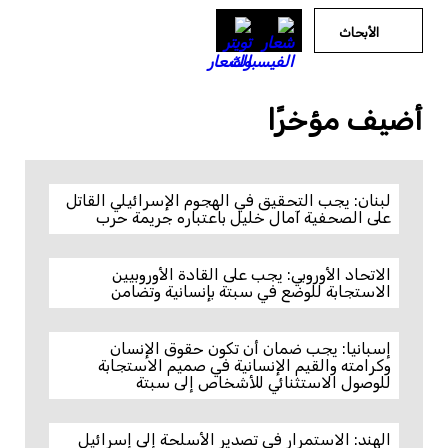
الأبحاث
أضيف مؤخرًا
لبنان: يجب التحقيق في الهجوم الإسرائيلي القاتل
على الصحفية آمال خليل باعتباره جريمة حرب
الاتحاد الأوروبي: يجب على القادة الأوروبيين
الاستجابة للوضع في سبتة بإنسانية وتضامن
إسبانيا: يجب ضمان أن تكون حقوق الإنسان
وكرامته والقيم الإنسانية في صميم الاستجابة
للوصول الاستثنائي للأشخاص إلى سبتة
الهند: الاستمرار في تصدير الأسلحة إلى إسرائيل