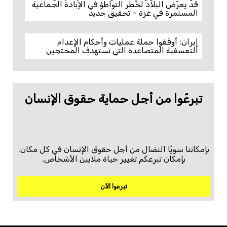
قد يعرّض البلاد لخطر التواطؤ في الإبادة الجماعية
المستمرة في غزة – تحقيق جديد
إيران: أوقفوا حملة عمليات وأحكام الإعدام
التعسفية المتصاعدة التي تستهدف المحتجين
تبرعّوا من أجل حماية حقوق الإنسان
بإمكاننا سويًا النضال من أجل حقوق الإنسان في كل مكان.
بإمكان تبرعكم تغيير حياة ملايين الأشخاص.
تبرعوا الآن