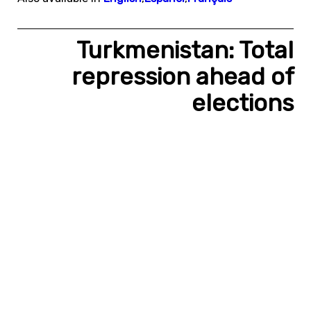
Turkmenistan: Total
repression ahead of
elections