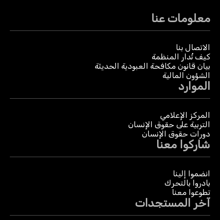
معلومات عنا
الاتصال بنا
كيف تُدار المنظمة
بيان قانون مكافحة العبودية الحديثة
الشؤون المالية
الموارد
المركز الإعلامي
التربية على حقوق الإنسان
دورات حقوق الإنسان
شاركوا معنا
انضموا إلينا
بادروا بالتحرك
تطوعوا معنا
آخر المستجدات