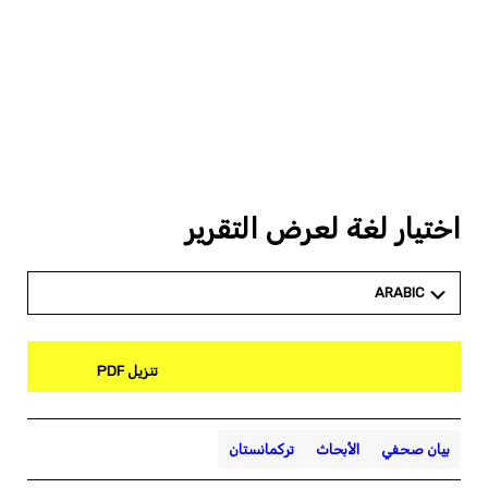
اختيار لغة لعرض التقرير
ARABIC
تنزيل PDF
بيان صحفي
الأبحاث
تركمانستان