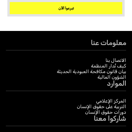
تبرعوا الآن
معلومات عنا
الاتصال بنا
كيف تُدار المنظمة
بيان قانون مكافحة العبودية الحديثة
الشؤون المالية
الموارد
المركز الإعلامي
التربية على حقوق الإنسان
دورات حقوق الإنسان
شاركوا معنا