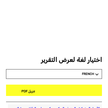
اختيار لغة لعرض التقرير
FRENCH
تنزيل PDF