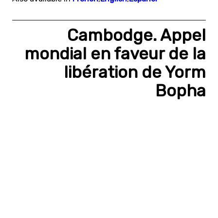
Cambodge. Appel
mondial en faveur de la
libération de Yorm
Bopha