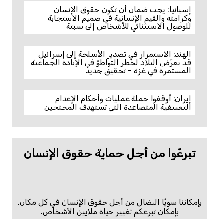
إسبانيا: يجب ضمان أن تكون حقوق الإنسان
وكرامته والقيم الإنسانية في صميم الاستجابة
للوصول الاستثنائي للأشخاص إلى سبتة
الهند: الاستمرار في تصدير الأسلحة إلى إسرائيل
قد يعرّض البلاد لخطر التواطؤ في الإبادة الجماعية
المستمرة في غزة – تحقيق جديد
إيران: أوقفوا حملة عمليات وأحكام الإعدام
التعسفية المتصاعدة التي تستهدف المحتجين
تبرعّوا من أجل حماية حقوق الإنسان
بإمكاننا سويًا النضال من أجل حقوق الإنسان في كل مكان.
بإمكان تبرعكم تغيير حياة ملايين الأشخاص.