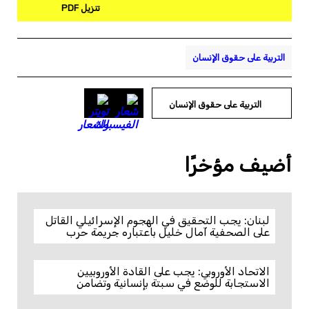
تنزيل PDF
التربية على حقوق الإنسان
التربية على حقوق الإنسان
أضيف مؤخرًا
لبنان: يجب التحقيق في الهجوم الإسرائيلي القاتل
على الصحفية آمال خليل باعتباره جريمة حرب
الاتحاد الأوروبي: يجب على القادة الأوروبيين
الاستجابة للوضع في سبتة بإنسانية وتضامن