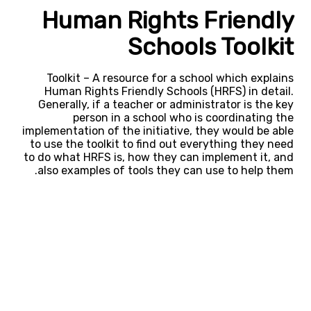
Human Rights Friendly
Schools Toolkit
Toolkit – A resource for a school which explains
Human Rights Friendly Schools (HRFS) in detail.
Generally, if a teacher or administrator is the key
person in a school who is coordinating the
implementation of the initiative, they would be able
to use the toolkit to find out everything they need
to do what HRFS is, how they can implement it, and
also examples of tools they can use to help them.