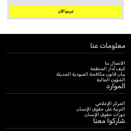
تبرعوا الآن
معلومات عنا
الاتصال بنا
كيف تُدار المنظمة
بيان قانون مكافحة العبودية الحديثة
الشؤون المالية
الموارد
المركز الإعلامي
التربية على حقوق الإنسان
دورات حقوق الإنسان
شاركوا معنا