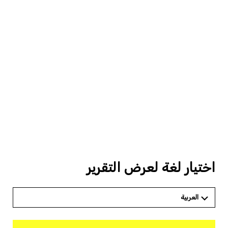
اختيار لغة لعرض التقرير
العربية