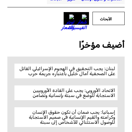
الأبحاث
أضيف مؤخرًا
لبنان: يجب التحقيق في الهجوم الإسرائيلي القاتل
على الصحفية آمال خليل باعتباره جريمة حرب
الاتحاد الأوروبي: يجب على القادة الأوروبيين
الاستجابة للوضع في سبتة بإنسانية وتضامن
إسبانيا: يجب ضمان أن تكون حقوق الإنسان
وكرامته والقيم الإنسانية في صميم الاستجابة
للوصول الاستثنائي للأشخاص إلى سبتة