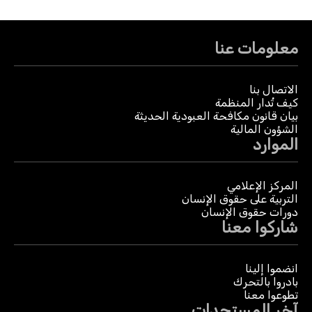
معلومات عنا
الاتصال بنا
كيف تُدار المنظمة
بيان قانون مكافحة العبودية الحديثة
الشؤون المالية
الموارد
المركز الإعلامي
التربية على حقوق الإنسان
دورات حقوق الإنسان
شاركوا معنا
انضموا إلينا
بادروا بالتحرك
تطوعوا معنا
آخر المستجدات