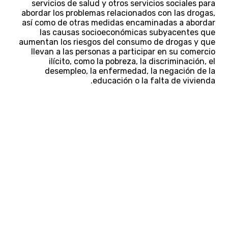
servicios de salud y otros servicios sociales para
abordar los problemas relacionados con las drogas,
así como de otras medidas encaminadas a abordar
las causas socioeconómicas subyacentes que
aumentan los riesgos del consumo de drogas y que
llevan a las personas a participar en su comercio
ilícito, como la pobreza, la discriminación, el
desempleo, la enfermedad, la negación de la
educación o la falta de vivienda.