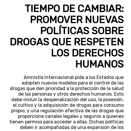
TIEMPO DE CAMBIAR:
PROMOVER NUEVAS
POLÍTICAS SOBRE
DROGAS QUE RESPETEN
LOS DERECHOS
HUMANOS
Amnistía Internacional pide a los Estados que
adopten nuevos modelos para el control de las
drogas que den prioridad a la protección de la salud
de las personas y otros derechos humanos. Esto
debe incluir la despenalización del uso, la posesión,
el cultivo y la adquisición de drogas para consumo
propio, y una regulación efectiva de las drogas que
proporcione canales legales y seguros a quienes
tienen permiso para acceder a ellas. Dichas políticas
deben ir acompañadas de una expansión de los