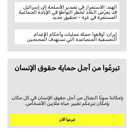
الهند: الاستمرار في تصدير الأسلحة إلى إسرائيل
قد يعرّض البلاد لخطر التواطؤ في الإبادة الجماعية
المستمرة في غزة – تحقيق جديد
إيران: أوقفوا حملة عمليات وأحكام الإعدام
التعسفية المتصاعدة التي تستهدف المحتجين
تبرعّوا من أجل حماية حقوق الإنسان
بإمكاننا سويًا النضال من أجل حقوق الإنسان في كل مكان.
بإمكان تبرعكم تغيير حياة ملايين الأشخاص.
تبرعوا الآن