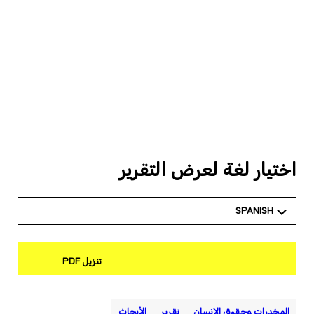
اختيار لغة لعرض التقرير
SPANISH
تنزيل PDF
المخدرات وحقوق الإنسان
تقرير
الأبحاث