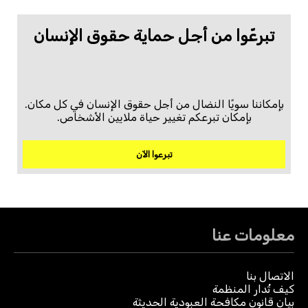
تبرعّوا من أجل حماية حقوق الإنسان
بإمكاننا سويًا النضال من أجل حقوق الإنسان في كل مكان.
بإمكان تبرعكم تغيير حياة ملايين الأشخاص.
تبرعوا الآن
معلومات عنا
الاتصال بنا
كيف تُدار المنظمة
بيان قانون مكافحة العبودية الحديثة