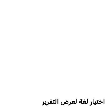
اختيار لغة لعرض التقرير