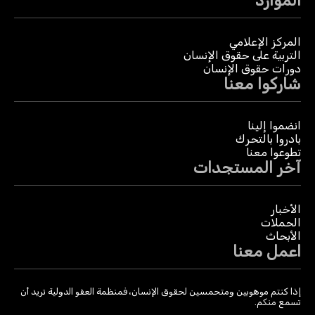
الموارد
المركز الإعلامي
التربية على حقوق الإنسان
دورات حقوق الإنسان
شاركوا معنا
انضموا إلينا
بادروا بالتحرك
تطوعوا معنا
آخر المستجدات
الأخبار
الحملات
الأبحاث
اعمل معنا
إذا كنتم موهوبين ومتحمسين لحقوق الإنسان، فمنظمة العفو الدولية تريد أن
تسمع منكم.