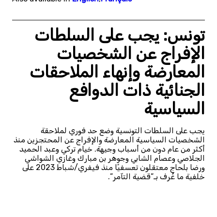
تونس: يجب على السلطات
الإفراج عن الشخصيات
المعارضة وإنهاء الملاحقات
الجنائية ذات الدوافع
السياسية
يجب على السلطات التونسية وضع حد فوري لملاحقة
الشخصيات السياسية المعارضة والإفراج عن المحتجزين منذ
أكثر من عام دون من أسباب وجيهة. خيام تركي وعبد الحميد
الجلاصي وعصام الشابي وجوهر بن مبارك وغازي الشواشي
ورضا بلحاج معتقلون تعسفيًا منذ فيفري/شباط 2023 على
خلفية ما عُرف بـ”قضية التآمر”.