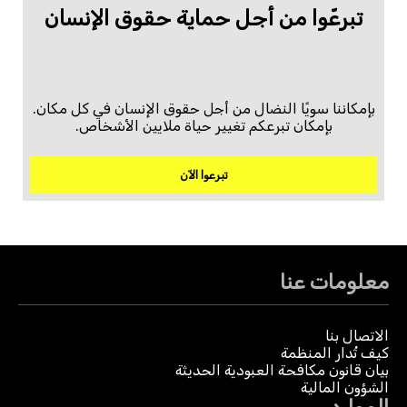
تبرعّوا من أجل حماية حقوق الإنسان
بإمكاننا سويًا النضال من أجل حقوق الإنسان في كل مكان.
بإمكان تبرعكم تغيير حياة ملايين الأشخاص.
تبرعوا الآن
معلومات عنا
الاتصال بنا
كيف تُدار المنظمة
بيان قانون مكافحة العبودية الحديثة
الشؤون المالية