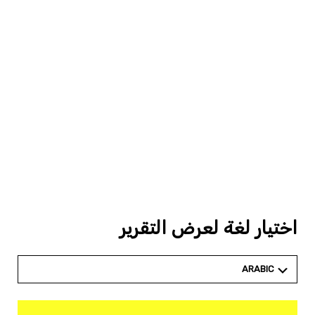
اختيار لغة لعرض التقرير
ARABIC