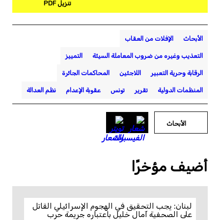
تنزيل PDF
الأبحاث
الإفلات من العقاب
التعذيب وغيره من ضروب المعاملة السيئة
التمييز
الرقابة وحرية التعبير
اللاجئين
المحاكمات الجائرة
المنظمات الدولية
تقرير
تونس
عقوبة الإعدام
نظم العدالة
الأبحاث
أضيف مؤخرًا
لبنان: يجب التحقيق في الهجوم الإسرائيلي القاتل
على الصحفية آمال خليل باعتباره جريمة حرب