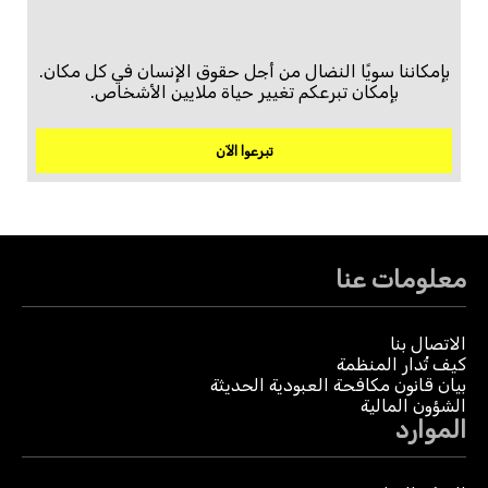
بإمكاننا سويًا النضال من أجل حقوق الإنسان في كل مكان.
بإمكان تبرعكم تغيير حياة ملايين الأشخاص.
تبرعوا الآن
معلومات عنا
الاتصال بنا
كيف تُدار المنظمة
بيان قانون مكافحة العبودية الحديثة
الشؤون المالية
الموارد