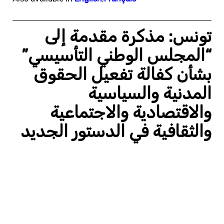
تونس: مذكرة مقدمة إلى
“المجلس الوطني التأسيسي”
بشأن كفالة تفعيل الحقوق
المدنية والسياسية
والاقتصادية والاجتماعية
والثقافية في الدستور الجديد