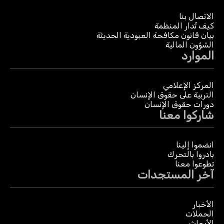
الاتصال بنا
كيف تُدار المنظمة
بيان قانون مكافحة العبودية الحديثة
الشؤون المالية
الموارد
المركز الإعلامي
التربية على حقوق الإنسان
دورات حقوق الإنسان
شاركوا معنا
انضموا إلينا
بادروا بالتحرك
تطوعوا معنا
آخر المستجدات
الأخبار
الحملات
الأبحاث