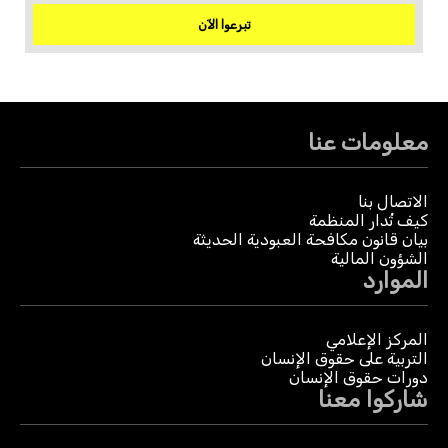
تبرعوا الآن
معلومات عنا
الاتصال بنا
كيف تُدار المنظمة
بيان قانون مكافحة العبودية الحديثة
الشؤون المالية
الموارد
المركز الإعلامي
التربية على حقوق الإنسان
دورات حقوق الإنسان
شاركوا معنا