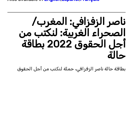
ناصر الزفزافي: المغرب/
الصحراء الغربية: لنكتب من
أجل الحقوق 2022 بطاقة
حالة
بطاقة حالة ناصر الزفزافي، حملة لنكتب من أجل الحقوق