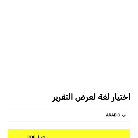
اختيار لغة لعرض التقرير
ARABIC
تنزيل PDF