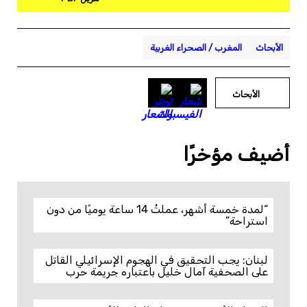
الأبحاث
المغرب / الصحراء الغربية
الأبحاث
أضيف مؤخرًا
“لمدة خمسة أشهر، عملتُ 14 ساعة يوميًا من دون
استراحة”
لبنان: يجب التحقيق في الهجوم الإسرائيلي القاتل
على الصحفية آمال خليل باعتباره جريمة حرب