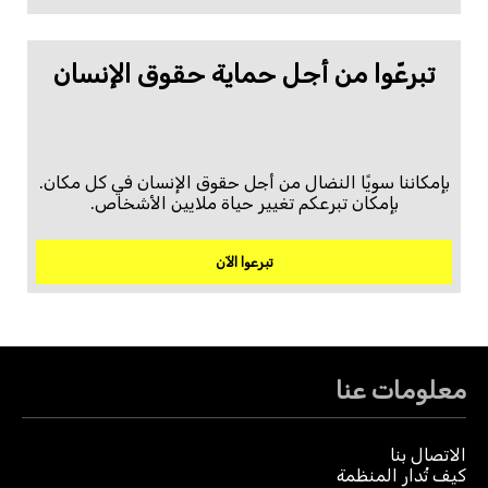
تبرعّوا من أجل حماية حقوق الإنسان
بإمكاننا سويًا النضال من أجل حقوق الإنسان في كل مكان.
بإمكان تبرعكم تغيير حياة ملايين الأشخاص.
تبرعوا الآن
معلومات عنا
الاتصال بنا
كيف تُدار المنظمة