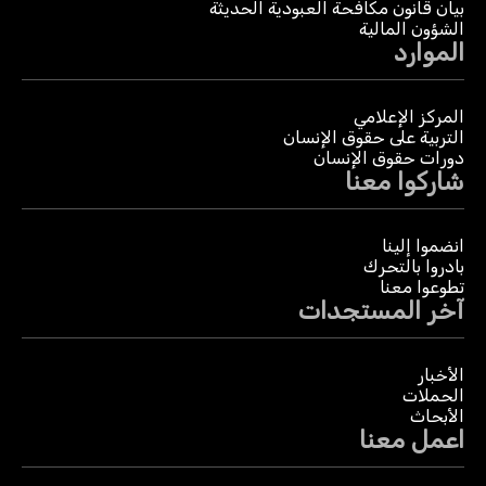
بيان قانون مكافحة العبودية الحديثة
الشؤون المالية
الموارد
المركز الإعلامي
التربية على حقوق الإنسان
دورات حقوق الإنسان
شاركوا معنا
انضموا إلينا
بادروا بالتحرك
تطوعوا معنا
آخر المستجدات
الأخبار
الحملات
الأبحاث
اعمل معنا