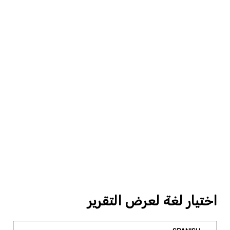
اختيار لغة لعرض التقرير