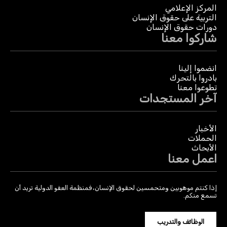
المركز الإعلامي
التربية على حقوق الإنسان
دورات حقوق الإنسان
شاركوا معنا
انضموا إلينا
بادروا بالتحرك
تطوعوا معنا
آخر المستجدات
الأخبار
الحملات
الأبحاث
اعمل معنا
إذا كنتم موهوبين ومتحمسين لحقوق الإنسان، فمنظمة العفو الدولية تريد أن
تسمع منكم.
الوظائف والتدريب