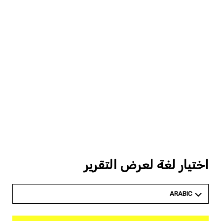
اختيار لغة لعرض التقرير
ARABIC