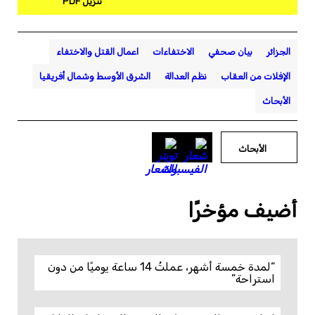
تنزيل PDF
الجزائر
بيان صحفي
الاختفاءات
اعمال القتل والاختفاء
الإفلات من العقاب
نظم العدالة
الشرق الأوسط وشمال أفريقيا
الأبحاث
الأبحاث
أضيف مؤخرًا
“لمدة خمسة أشهر، عملتُ 14 ساعة يوميًا من دون
استراحة”