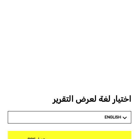
اختيار لغة لعرض التقرير
ENGLISH