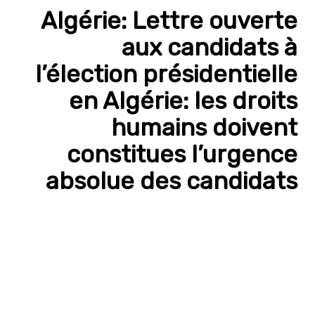
Algérie: Lettre ouverte
aux candidats à
l’élection présidentielle
en Algérie: les droits
humains doivent
constitues l’urgence
absolue des candidats