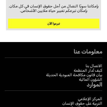
بإمكاننا سويًا النضال من أجل حقوق الإنسان في كل مكان.
بإمكان تبرعكم تغيير حياة ملايين الأشخاص.
تبرعوا الآن
معلومات عنا
الاتصال بنا
كيف تُدار المنظمة
بيان قانون مكافحة العبودية الحديثة
الشؤون المالية
الموارد
المركز الإعلامي
التربية على حقوق الإنسان