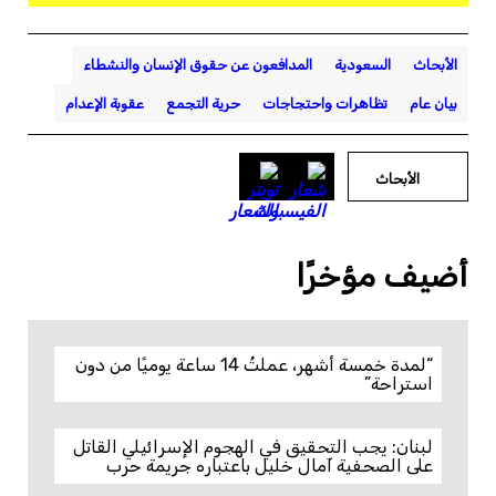
الأبحاث
السعودية
المدافعون عن حقوق الإنسان والنشطاء
بيان عام
تظاهرات واحتجاجات
حرية التجمع
عقوبة الإعدام
الأبحاث
أضيف مؤخرًا
“لمدة خمسة أشهر، عملتُ 14 ساعة يوميًا من دون
استراحة”
لبنان: يجب التحقيق في الهجوم الإسرائيلي القاتل
على الصحفية آمال خليل باعتباره جريمة حرب