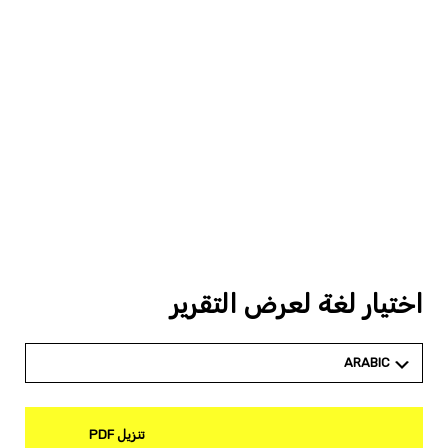
اختيار لغة لعرض التقرير
ARABIC
تنزيل PDF