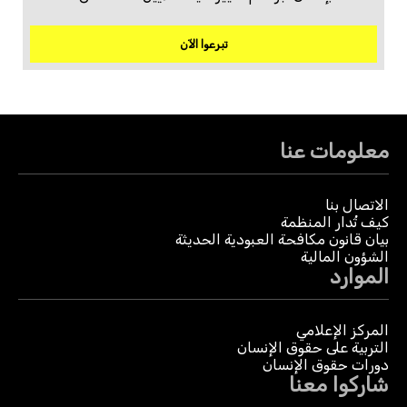
تبرعوا الآن
معلومات عنا
الاتصال بنا
كيف تُدار المنظمة
بيان قانون مكافحة العبودية الحديثة
الشؤون المالية
الموارد
المركز الإعلامي
التربية على حقوق الإنسان
دورات حقوق الإنسان
شاركوا معنا