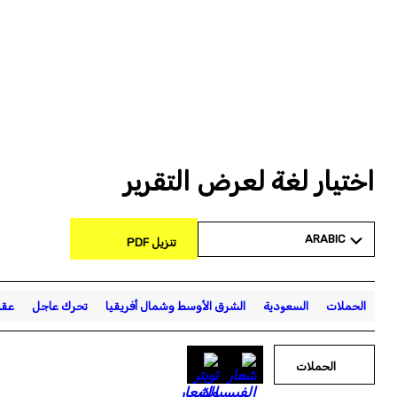
اختيار لغة لعرض التقرير
ARABIC
تنزيل PDF
الحملات
السعودية
الشرق الأوسط وشمال أفريقيا
تحرك عاجل
عقو
الحملات