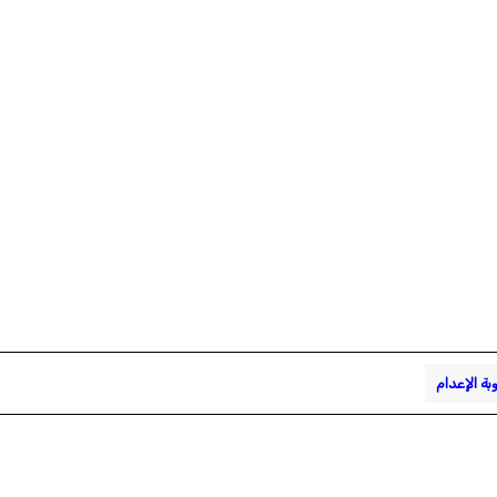
بة الإعدام