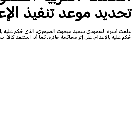
تحديد موعد تنفيذ ال
حُكم عليه بالإعدام، على إثر محاكمة جائرة. كما أنه استنفد كافة 