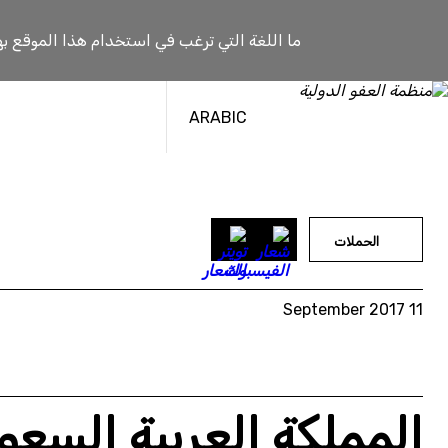
خطى
لى
ما اللغة التي ترغب في استخدام هذا الموقع به
لمحتوى
ARABIC
الحملات
11 September 2017
المملكة العربية السعو