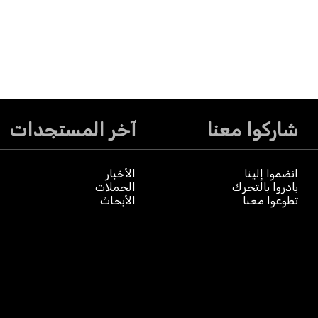
شاركوا معنا
آخر المستجدات
انضموا إلينا
الأخبار
بادروا بالتحرك
الحملات
تطوعوا معنا
الأبحاث