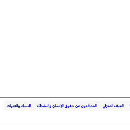
العنف المنزلي
المدافعون عن حقوق الإنسان والنشطاء
النساء والفتيات