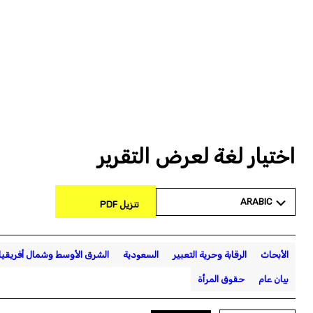
اختيار لغة لعرض التقرير
ARABIC
تنزيل PDF
الأبحاث
الرقابة وحرية التعبير
السعودية
الشرق الأوسط وشمال أفريقيا
بيان عام
حقوق المرأة