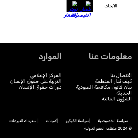
الأبحاث
معلومات عنا
الموارد
الاتصال بنا
المركز الإعلامي
كيف تُدار المنظمة
التربية على حقوق الإنسان
بيان قانون مكافحة العبودية
دورات حقوق الإنسان
الحديثة
الشؤون المالية
سياسة الخصوصية
سياسة الكوكيز
أذونات
استرداد التبرعات
© 2024 منظمة العفو الدولية