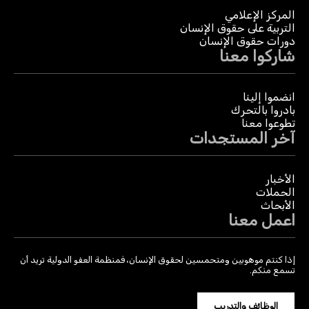
المركز الإعلامي
التربية على حقوق الإنسان
دورات حقوق الإنسان
شاركوا معنا
انضموا إلينا
بادروا بالتحرك
تطوعوا معنا
آخر المستجدات
الأخبار
الحملات
الأبحاث
اعمل معنا
إذا كنتم موهوبين ومتحمسين لحقوق الإنسان، فمنظمة العفو الدولية تريد أن
تسمع منكم.
الوظائف والتدريب