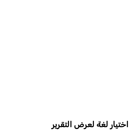
اختيار لغة لعرض التقرير