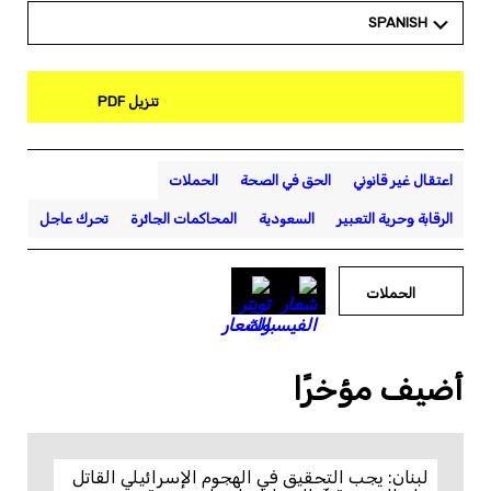
SPANISH
تنزيل PDF
اعتقال غير قانوني
الحق في الصحة
الحملات
الرقابة وحرية التعبير
السعودية
المحاكمات الجائرة
تحرك عاجل
الحملات
أضيف مؤخرًا
لبنان: يجب التحقيق في الهجوم الإسرائيلي القاتل