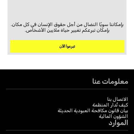
بإمكاننا سويًا النضال من أجل حقوق الإنسان في كل مكان.
بإمكان تبرعكم تغيير حياة ملايين الأشخاص.
تبرعوا الآن
معلومات عنا
الاتصال بنا
كيف تُدار المنظمة
بيان قانون مكافحة العبودية الحديثة
الشؤون المالية
الموارد