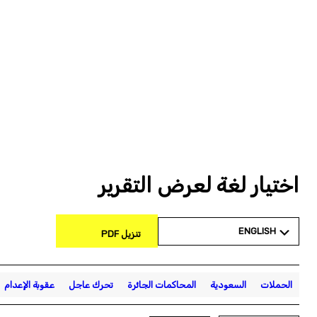
اختيار لغة لعرض التقرير
ENGLISH
تنزيل PDF
الحملات
السعودية
المحاكمات الجائرة
تحرك عاجل
عقوبة الإعدام