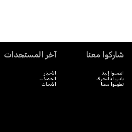
شاركوا معنا
آخر المستجدات
انضموا إلينا
الأخبار
بادروا بالتحرك
الحملات
تطوعوا معنا
الأبحاث