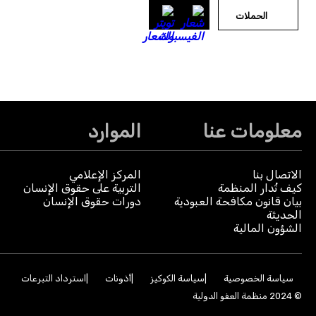
الحملات
معلومات عنا
الموارد
الاتصال بنا
المركز الإعلامي
كيف تُدار المنظمة
التربية على حقوق الإنسان
بيان قانون مكافحة العبودية
دورات حقوق الإنسان
الحديثة
الشؤون المالية
سياسة الخصوصية
سياسة الكوكيز
أذونات
استرداد التبرعات
© 2024 منظمة العفو الدولية