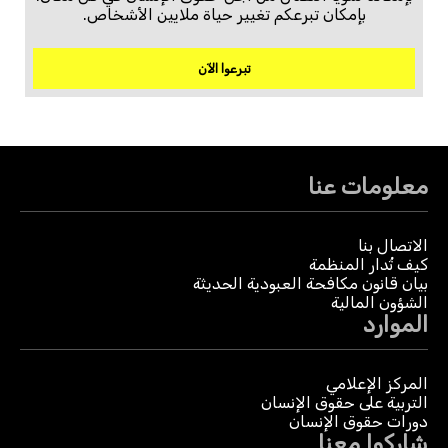
بإمكان تبرعكم تغيير حياة ملايين الأشخاص.
تبرعوا الآن
معلومات عنا
الاتصال بنا
كيف تُدار المنظمة
بيان قانون مكافحة العبودية الحديثة
الشؤون المالية
الموارد
المركز الإعلامي
التربية على حقوق الإنسان
دورات حقوق الإنسان
شاركوا معنا