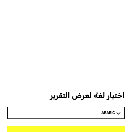
اختيار لغة لعرض التقرير
ARABIC