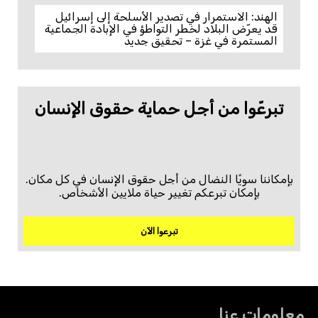
الهند: الاستمرار في تصدير الأسلحة إلى إسرائيل
قد يعرّض البلاد لخطر التواطؤ في الإبادة الجماعية
المستمرة في غزة – تحقيق جديد
تبرعّوا من أجل حماية حقوق الإنسان
بإمكاننا سويًا النضال من أجل حقوق الإنسان في كل مكان.
بإمكان تبرعكم تغيير حياة ملايين الأشخاص.
تبرعوا الآن
معلومات عنا