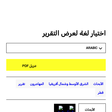
اختيار لغة لعرض التقرير
ARABIC
تنزيل PDF
الأبحاث
الشرق الأوسط وشمال أفريقيا
المهاجرون
تقرير
قطر
الأبحاث