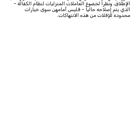
الإطلاق. ونظراً لخضوع العاملات المنزليات لنظام الكفالة –
الذي يتم إصلاحه حالياً – فليس أمامهن سوى خيارات
محدودة للإفلات من هذه الانتهاكات.