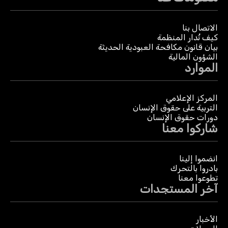
الاتصال بنا
كيف تُدار المنظمة
بيان قانون مكافحة العبودية الحديثة
الشؤون المالية
الموارد
المركز الإعلامي
التربية على حقوق الإنسان
دورات حقوق الإنسان
شاركوا معنا
انضموا إلينا
بادروا بالتحرك
تطوعوا معنا
آخر المستجدات
الأخبار