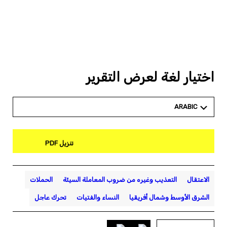
اختيار لغة لعرض التقرير
ARABIC
تنزيل PDF
الاعتقال
التعذيب وغيره من ضروب المعاملة السيئة
الحملات
الشرق الأوسط وشمال أفريقيا
النساء والفتيات
تحرك عاجل