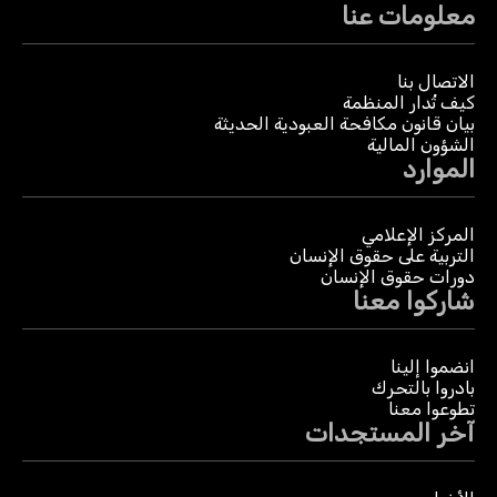
معلومات عنا
الاتصال بنا
كيف تُدار المنظمة
بيان قانون مكافحة العبودية الحديثة
الشؤون المالية
الموارد
المركز الإعلامي
التربية على حقوق الإنسان
دورات حقوق الإنسان
شاركوا معنا
انضموا إلينا
بادروا بالتحرك
تطوعوا معنا
آخر المستجدات