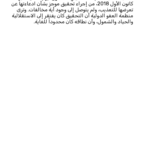
كانون الأول 2018، من إجراء تحقيق موجز بشأن ادعاءتها عن
تعرضها للتعذيب، ولم يتوصل إلى وجود أية مخالفات. وترى
منظمة العفو الدولية أن التحقيق كان يفتقر إلى الاستقلالية
والحياد والشمول، وأن نطاقه كان محدوداً للغاية.