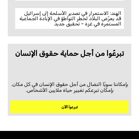
الهند: الاستمرار في تصدير الأسلحة إلى إسرائيل
قد يعرّض البلاد لخطر التواطؤ في الإبادة الجماعية
المستمرة في غزة – تحقيق جديد
تبرعّوا من أجل حماية حقوق الإنسان
بإمكاننا سويًا النضال من أجل حقوق الإنسان في كل مكان.
بإمكان تبرعكم تغيير حياة ملايين الأشخاص.
تبرعوا الآن