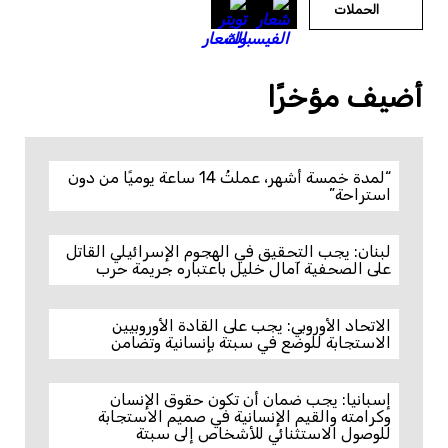
الحملات
أضيف مؤخرًا
“لمدة خمسة أشهر، عملتُ 14 ساعة يوميًا من دون
استراحة”
لبنان: يجب التحقيق في الهجوم الإسرائيلي القاتل
على الصحفية آمال خليل باعتباره جريمة حرب
الاتحاد الأوروبي: يجب على القادة الأوروبيين
الاستجابة للوضع في سبتة بإنسانية وتضامن
إسبانيا: يجب ضمان أن تكون حقوق الإنسان
وكرامته والقيم الإنسانية في صميم الاستجابة
للوصول الاستثنائي للأشخاص إلى سبتة