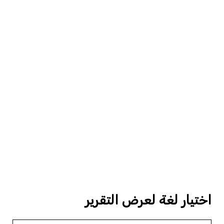
اختيار لغة لعرض التقرير