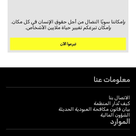
بإمكاننا سويًا النضال من أجل حقوق الإنسان في كل مكان.
بإمكان تبرعكم تغيير حياة ملايين الأشخاص.
تبرعوا الآن
معلومات عنا
الاتصال بنا
كيف تُدار المنظمة
بيان قانون مكافحة العبودية الحديثة
الشؤون المالية
الموارد