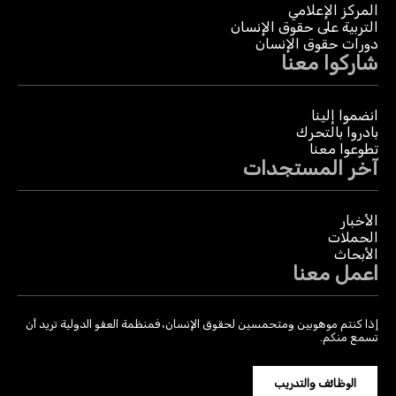
المركز الإعلامي
التربية على حقوق الإنسان
دورات حقوق الإنسان
شاركوا معنا
انضموا إلينا
بادروا بالتحرك
تطوعوا معنا
آخر المستجدات
الأخبار
الحملات
الأبحاث
اعمل معنا
إذا كنتم موهوبين ومتحمسين لحقوق الإنسان، فمنظمة العفو الدولية تريد أن
تسمع منكم.
الوظائف والتدريب