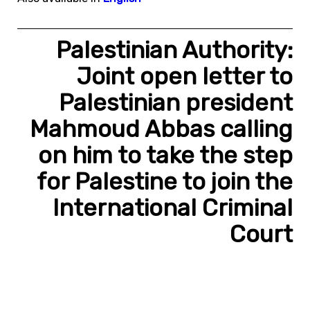
Palestinian Authority:
Joint open letter to
Palestinian president
Mahmoud Abbas calling
on him to take the step
for Palestine to join the
International Criminal
Court