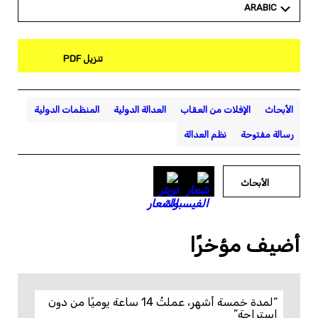
ARABIC
تنزيل PDF
الأبحاث
الإفلات من العقاب
العدالة الدولية
المنظمات الدولية
رسالة مفتوحة
نظم العدالة
الأبحاث
أضيف مؤخرًا
“لمدة خمسة أشهر، عملتُ 14 ساعة يوميًا من دون
استراحة”