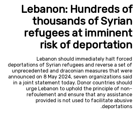
Lebanon: Hundreds of
thousands of Syrian
refugees at imminent
risk of deportation
Lebanon should immediately halt forced
deportations of Syrian refugees and reverse a set of
unprecedented and draconian measures that were
announced on 8 May 2024, seven organizations said
in a joint statement today. Donor countries should
urge Lebanon to uphold the principle of non-
refoulement and ensure that any assistance
provided is not used to facilitate abusive
deportations.