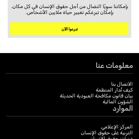
بإمكاننا سويًا النضال من أجل حقوق الإنسان في كل مكان.
بإمكان تبرعكم تغيير حياة ملايين الأشخاص.
تبرعوا الآن
معلومات عنا
الاتصال بنا
كيف تُدار المنظمة
بيان قانون مكافحة العبودية الحديثة
الشؤون المالية
الموارد
المركز الإعلامي
التربية على حقوق الإنسان
دورات حقوق الإنسان