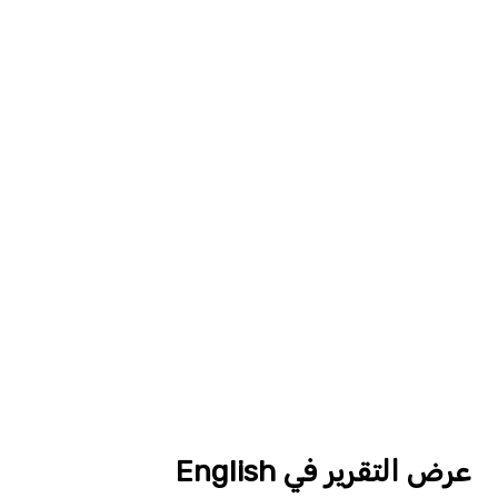
عرض التقرير في English