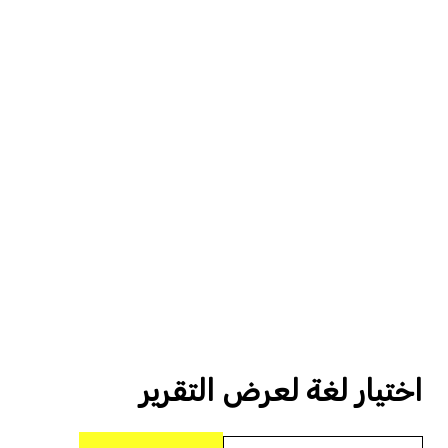
اختيار لغة لعرض التقرير