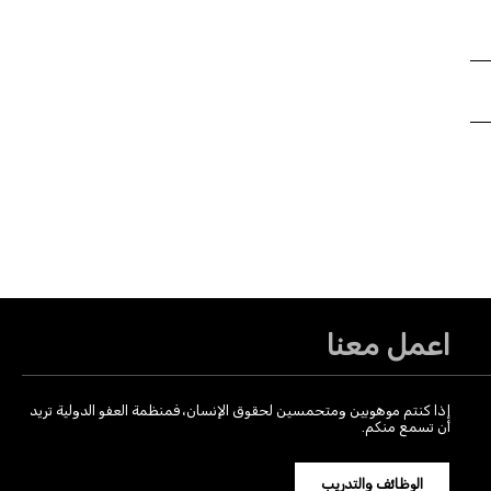
اعمل معنا
إذا كنتم موهوبين ومتحمسين لحقوق الإنسان، فمنظمة العفو الدولية تريد
أن تسمع منكم.
الوظائف والتدريب