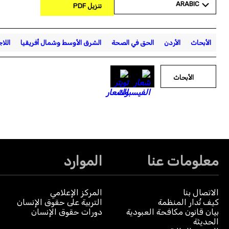
ARABIC
تنزيل PDF
الأبحاث
الأردن
الحق في الصحة
الشرق الأوسط وشمال أفريقيا
اللا
الأبحاث
معلومات عنا
الموارد
الاتصال بنا
المركز الإعلامي
كيف تُدار المنظمة
التربية على حقوق الإنسان
بيان قانون مكافحة العبودية
دورات حقوق الإنسان
الحديثة