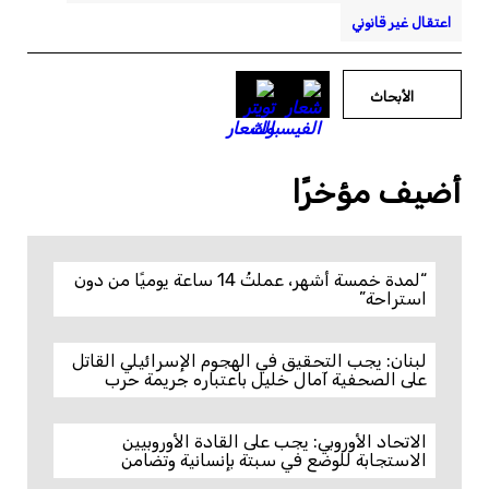
اعتقال غير قانوني
الأبحاث
أضيف مؤخرًا
“لمدة خمسة أشهر، عملتُ 14 ساعة يوميًا من دون
استراحة”
لبنان: يجب التحقيق في الهجوم الإسرائيلي القاتل
على الصحفية آمال خليل باعتباره جريمة حرب
الاتحاد الأوروبي: يجب على القادة الأوروبيين
الاستجابة للوضع في سبتة بإنسانية وتضامن