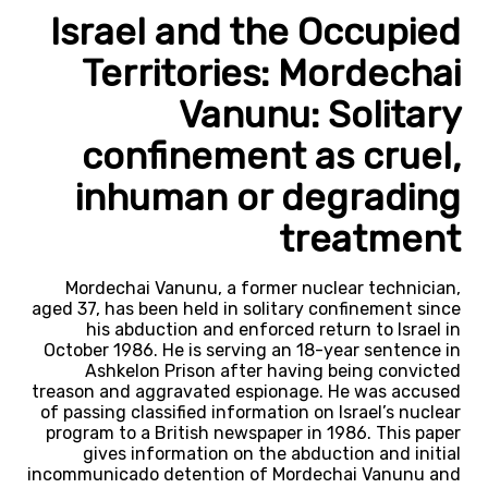
Israel and the Occupied
Territories: Mordechai
Vanunu: Solitary
confinement as cruel,
inhuman or degrading
treatment
Mordechai Vanunu, a former nuclear technician,
aged 37, has been held in solitary confinement since
his abduction and enforced return to Israel in
October 1986. He is serving an 18-year sentence in
Ashkelon Prison after having being convicted
treason and aggravated espionage. He was accused
of passing classified information on Israel’s nuclear
program to a British newspaper in 1986. This paper
gives information on the abduction and initial
incommunicado detention of Mordechai Vanunu and