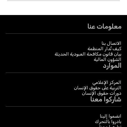
معلومات عنا
الاتصال بنا
كيف تُدار المنظمة
بيان قانون مكافحة العبودية الحديثة
الشؤون المالية
الموارد
المركز الإعلامي
التربية على حقوق الإنسان
دورات حقوق الإنسان
شاركوا معنا
انضموا إلينا
بادروا بالتحرك
تطوعوا معنا