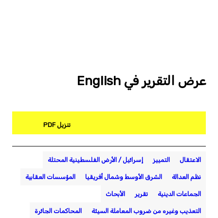
عرض التقرير في English
تنزيل PDF
الاعتقال
التمييز
إسرائيل / الأرض الفلسطينية المحتلة
نظم العدالة
الشرق الأوسط وشمال أفريقيا
المؤسسات العقابية
الجماعات الدينية
تقرير
الأبحاث
التعذيب وغيره من ضروب المعاملة السيئة
المحاكمات الجائرة