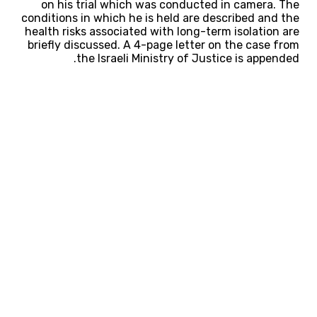
on his trial which was conducted in camera. The
conditions in which he is held are described and the
health risks associated with long-term isolation are
briefly discussed. A 4-page letter on the case from
the Israeli Ministry of Justice is appended.