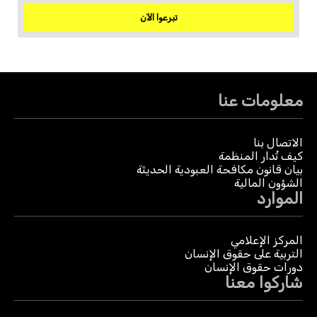
تبرعوا الآن
معلومات عنا
الاتصال بنا
كيف تُدار المنظمة
بيان قانون مكافحة العبودية الحديثة
الشؤون المالية
الموارد
المركز الإعلامي
التربية على حقوق الإنسان
دورات حقوق الإنسان
شاركوا معنا