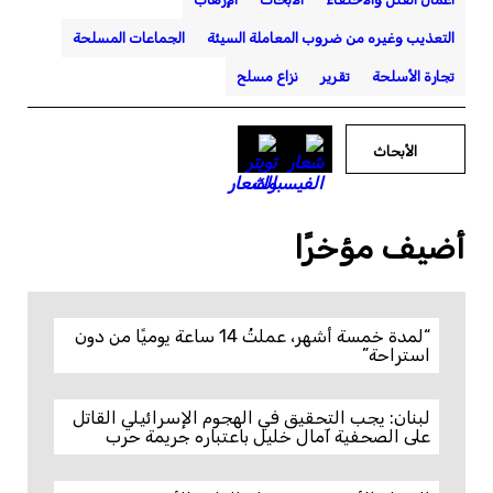
التعذيب وغيره من ضروب المعاملة السيئة
الجماعات المسلحة
تجارة الأسلحة
تقرير
نزاع مسلح
الأبحاث
أضيف مؤخرًا
“لمدة خمسة أشهر، عملتُ 14 ساعة يوميًا من دون
استراحة”
لبنان: يجب التحقيق في الهجوم الإسرائيلي القاتل
على الصحفية آمال خليل باعتباره جريمة حرب