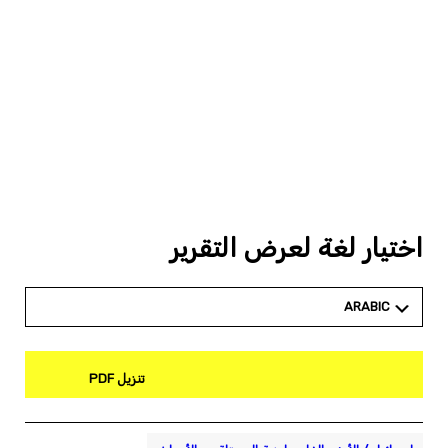
اختيار لغة لعرض التقرير
ARABIC
تنزيل PDF