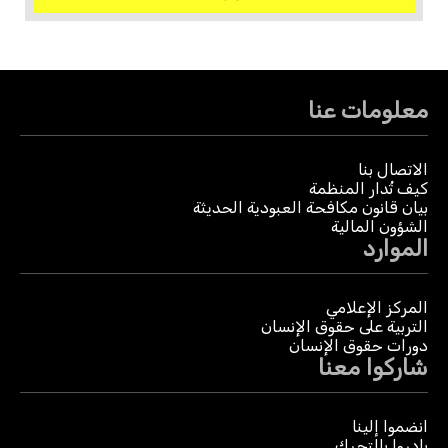
معلومات عنا
الاتصال بنا
كيف تُدار المنظمة
بيان قانون مكافحة العبودية الحديثة
الشؤون المالية
الموارد
المركز الإعلامي
التربية على حقوق الإنسان
دورات حقوق الإنسان
شاركوا معنا
انضموا إلينا
بادروا بالتحرك