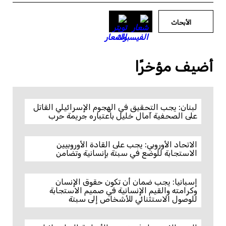
الأبحاث
أضيف مؤخرًا
لبنان: يجب التحقيق في الهجوم الإسرائيلي القاتل
على الصحفية آمال خليل باعتباره جريمة حرب
الاتحاد الأوروبي: يجب على القادة الأوروبيين
الاستجابة للوضع في سبتة بإنسانية وتضامن
إسبانيا: يجب ضمان أن تكون حقوق الإنسان
وكرامته والقيم الإنسانية في صميم الاستجابة
للوصول الاستثنائي للأشخاص إلى سبتة