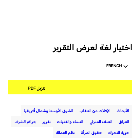
اختيار لغة لعرض التقرير
FRENCH
تنزيل PDF
الأبحاث
الإفلات من العقاب
الشرق الأوسط وشمال أفريقيا
العراق
العنف المنزلي
النساء والفتيات
تقرير
جرائم الشرف
حرية التحرك
حقوق المرأة
نظم العدالة