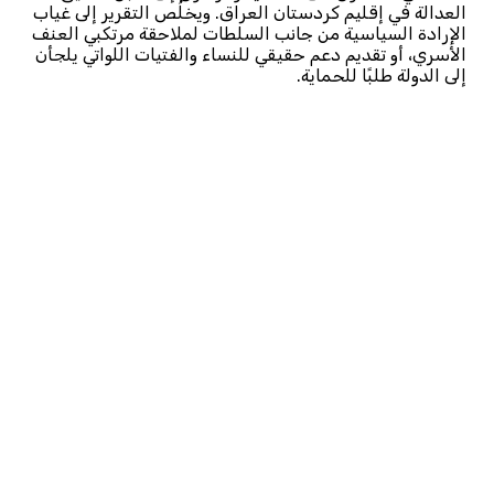
العدالة في إقليم كردستان العراق. ويخلُص التقرير إلى غياب
الإرادة السياسية من جانب السلطات لملاحقة مرتكبي العنف
الأسري، أو تقديم دعم حقيقي للنساء والفتيات اللواتي يلجأن
إلى الدولة طلبًا للحماية.