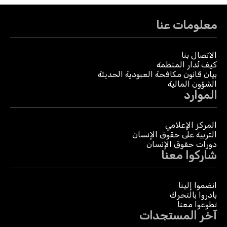
معلومات عنا
الاتصال بنا
كيف تُدار المنظمة
بيان قانون مكافحة العبودية الحديثة
الشؤون المالية
الموارد
المركز الإعلامي
التربية على حقوق الإنسان
دورات حقوق الإنسان
شاركوا معنا
انضموا إلينا
بادروا بالتحرك
تطوعوا معنا
آخر المستجدات