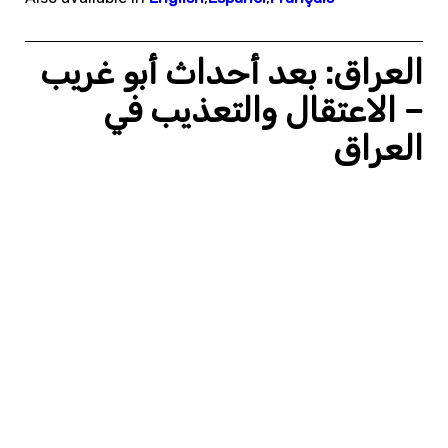
العراق: بعد أحداث أبو غريب
– الاعتقال والتعذيب في
العراق