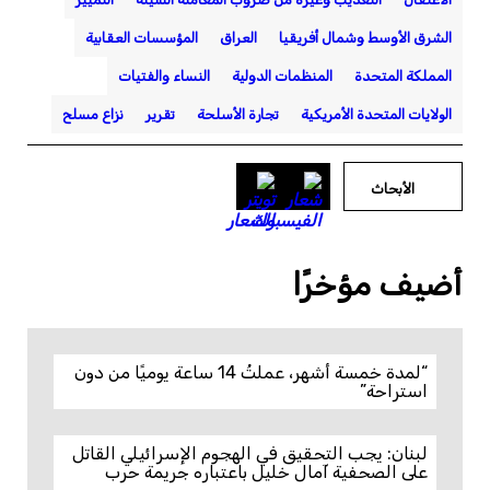
الشرق الأوسط وشمال أفريقيا
العراق
المؤسسات العقابية
المملكة المتحدة
المنظمات الدولية
النساء والفتيات
الولايات المتحدة الأمريكية
تجارة الأسلحة
تقرير
نزاع مسلح
الأبحاث
أضيف مؤخرًا
“لمدة خمسة أشهر، عملتُ 14 ساعة يوميًا من دون
استراحة”
لبنان: يجب التحقيق في الهجوم الإسرائيلي القاتل
على الصحفية آمال خليل باعتباره جريمة حرب