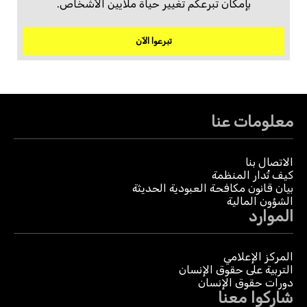
بإمكان تبرعكم تغيير حياة ملايين الأشخاص.
تبرعوا الآن
معلومات عنا
الاتصال بنا
كيف تُدار المنظمة
بيان قانون مكافحة العبودية الحديثة
الشؤون المالية
الموارد
المركز الإعلامي
التربية على حقوق الإنسان
دورات حقوق الإنسان
شاركوا معنا