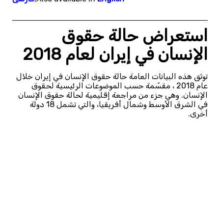
استعراض حالة حقوق
الإنسان في إيران لعام 2018
توثق هذه البيانات العامة حالة حقوق الإنسان في إيران خلال
عام 2018 ، مقسّمة حسب الموضوعات الرئيسية لحقوق
الإنسان. وهي جزء من مراجعة إقليمية لحالة حقوق الإنسان
في الشرق الأوسط وشمال أفريقيا، والتي تشمل 18 دولة
أخرى.