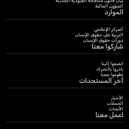
بيان قانون مكافحة العبودية الحديثة
الشؤون المالية
الموارد
المركز الإعلامي
التربية على حقوق الإنسان
دورات حقوق الإنسان
شاركوا معنا
انضموا إلينا
بادروا بالتحرك
تطوعوا معنا
آخر المستجدات
الأخبار
الحملات
الأبحاث
اعمل معنا