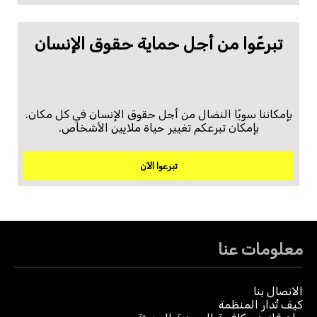
تبرعّوا من أجل حماية حقوق الإنسان
بإمكاننا سويًا النضال من أجل حقوق الإنسان في كل مكان.
بإمكان تبرعكم تغيير حياة ملايين الأشخاص.
تبرعوا الآن
معلومات عنا
الاتصال بنا
كيف تُدار المنظمة