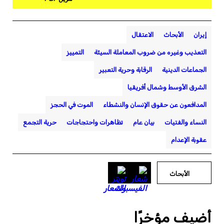
إيران
الأبحاث
الاعتقال
التعذيب وغيره من ضروب المعاملة السيئة
التمييز
الجماعات الدينية
الرقابة وحرية التعبير
الشرق الأوسط وشمال أفريقيا
المدافعون عن حقوق الإنسان والنشطاء
الموت في الحجز
النساء والفتيات
بيان عام
تظاهرات واحتجاجات
حرية التجمع
عقوبة الإعدام
الأبحاث
أضيف مؤخرًا