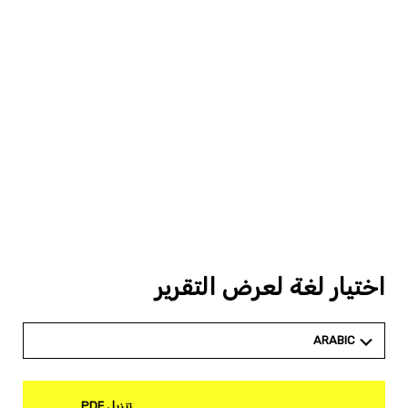
اختيار لغة لعرض التقرير
ARABIC
تنزيل PDF