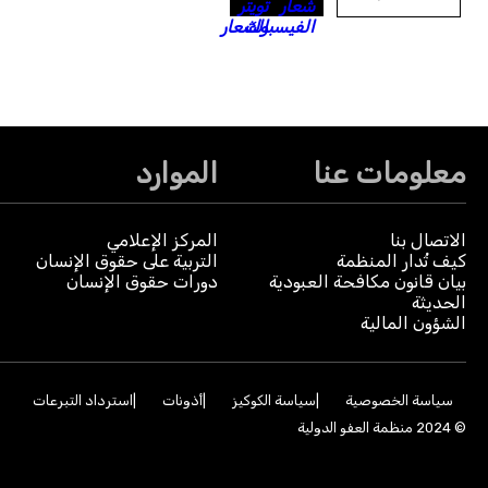
معلومات عنا
الموارد
الاتصال بنا
المركز الإعلامي
كيف تُدار المنظمة
التربية على حقوق الإنسان
بيان قانون مكافحة العبودية
دورات حقوق الإنسان
الحديثة
الشؤون المالية
سياسة الخصوصية
سياسة الكوكيز
أذونات
استرداد التبرعات
© 2024 منظمة العفو الدولية