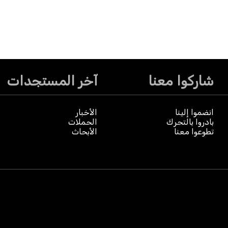
شاركوا معنا
آخر المستجدات
انضموا إلينا
الأخبار
بادروا بالتحرك
الحملات
تطوعوا معنا
الأبحاث