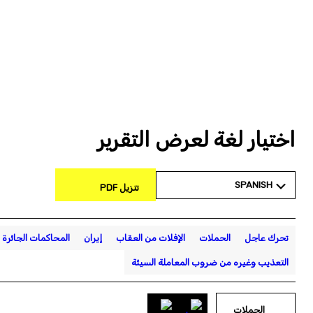
اختيار لغة لعرض التقرير
SPANISH
تنزيل PDF
تحرك عاجل
الحملات
الإفلات من العقاب
إيران
المحاكمات الجائرة
التعذيب وغيره من ضروب المعاملة السيئة
الحملات