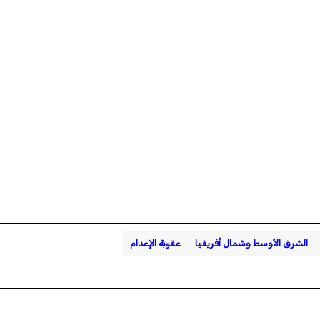
الشرق الأوسط وشمال أفريقيا
عقوبة الإعدام