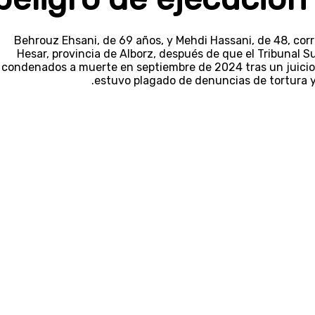
Behrouz Ehsani, de 69 años, y Mehdi Hassani, de 48, corr
Hesar, provincia de Alborz, después de que el Tribunal S
condenados a muerte en septiembre de 2024 tras un juicio
estuvo plagado de denuncias de tortura y