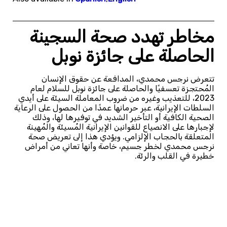
مخاطر تهدد صحة السجينة
الحاصلة على جائزة نوبل
تتعرض نرجس محمدي، المدافعة عن حقوق الإنسان
المُحتجزة تعسفيًا والحاصلة على جائزة نوبل للسلام لعام
2023، للتعذيب وغيره من ضروب المعاملة السيئة على أيدي
السلطات الإيرانية، عبر حرمانها عمدًا من الحصول على الرعاية
الصحية الكافية أو التأخير الشديد في توفيرها لها، وذلك
لإجبارها على الانصياع للقوانين الإيرانية المُسيئة والمُهينة
المتعلقة بالحجاب الإلزامي. ويؤدي هذا إلى تعريض صحة
نرجس محمدي لخطر جسيم، خاصة وأنها تعاني من أمراض
خطيرة في القلب والرئة.