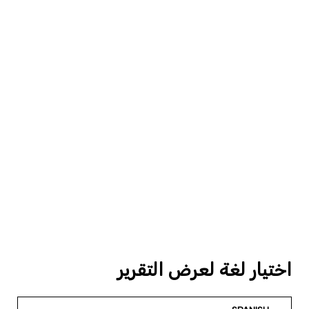
اختيار لغة لعرض التقرير