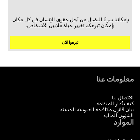
بإمكاننا سويًا النضال من أجل حقوق الإنسان في كل مكان.
بإمكان تبرعكم تغيير حياة ملايين الأشخاص.
تبرعوا الآن
معلومات عنا
الاتصال بنا
كيف تُدار المنظمة
بيان قانون مكافحة العبودية الحديثة
الشؤون المالية
الموارد