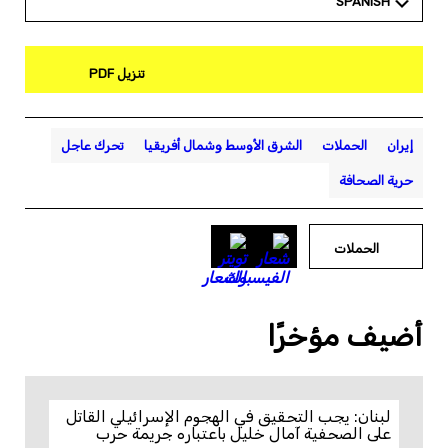
SPANISH
تنزيل PDF
إيران
الحملات
الشرق الأوسط وشمال أفريقيا
تحرك عاجل
حرية الصحافة
الحملات
أضيف مؤخرًا
لبنان: يجب التحقيق في الهجوم الإسرائيلي القاتل
على الصحفية آمال خليل باعتباره جريمة حرب