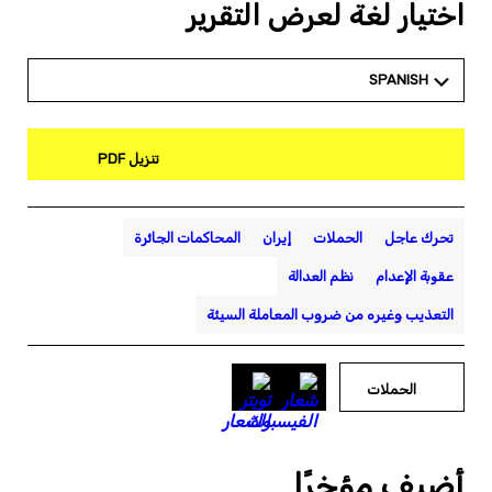
اختيار لغة لعرض التقرير
SPANISH
تنزيل PDF
المحاكمات الجائرة
إيران
الحملات
تحرك عاجل
نظم العدالة
عقوبة الإعدام
التعذيب وغيره من ضروب المعاملة السيئة
الحملات
أضيف مؤخرًا