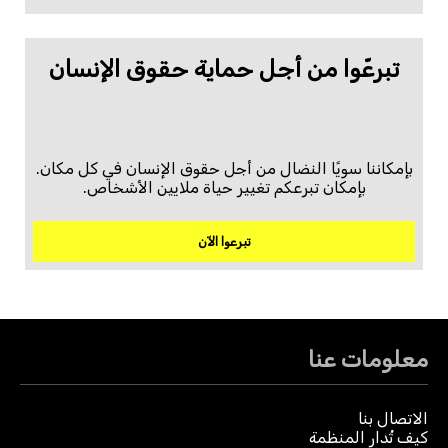
تبرعّوا من أجل حماية حقوق الإنسان
بإمكاننا سويًا النضال من أجل حقوق الإنسان في كل مكان.
بإمكان تبرعكم تغيير حياة ملايين الأشخاص.
تبرعوا الآن
معلومات عنا
الاتصال بنا
كيف تُدار المنظمة