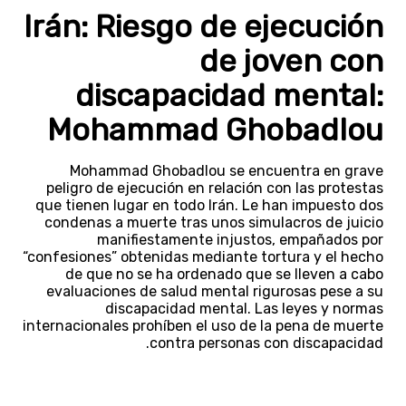
Irán: Riesgo de ejecución
de joven con
discapacidad mental:
Mohammad Ghobadlou
Mohammad Ghobadlou se encuentra en grave
peligro de ejecución en relación con las protestas
que tienen lugar en todo Irán. Le han impuesto dos
condenas a muerte tras unos simulacros de juicio
manifiestamente injustos, empañados por
“confesiones” obtenidas mediante tortura y el hecho
de que no se ha ordenado que se lleven a cabo
evaluaciones de salud mental rigurosas pese a su
discapacidad mental. Las leyes y normas
internacionales prohíben el uso de la pena de muerte
contra personas con discapacidad.