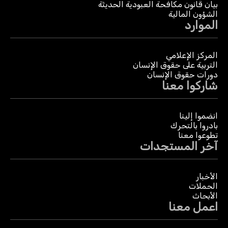
بيان قانون مكافحة العبودية الحديثة
الشؤون المالية
الموارد
المركز الإعلامي
التربية على حقوق الإنسان
دورات حقوق الإنسان
شاركوا معنا
انضموا إلينا
بادروا بالتحرك
تطوعوا معنا
آخر المستجدات
الأخبار
الحملات
الأبحاث
اعمل معنا