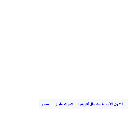
الشرق الأوسط وشمال أفريقيا
تحرك عاجل
مصر