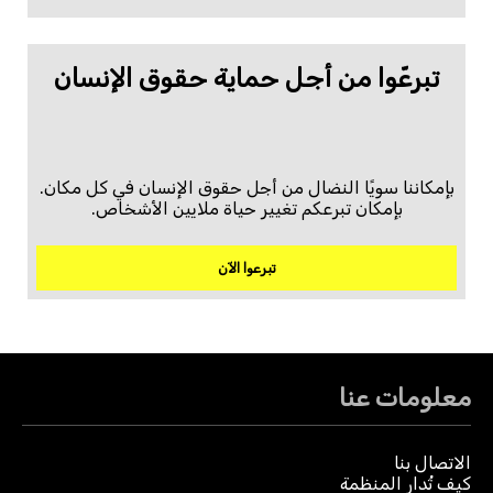
تبرعّوا من أجل حماية حقوق الإنسان
بإمكاننا سويًا النضال من أجل حقوق الإنسان في كل مكان.
بإمكان تبرعكم تغيير حياة ملايين الأشخاص.
تبرعوا الآن
معلومات عنا
الاتصال بنا
كيف تُدار المنظمة