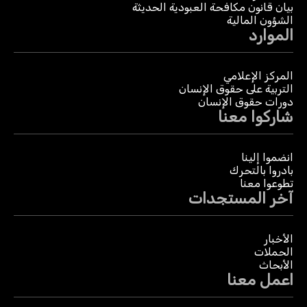
بيان قانون مكافحة العبودية الحديثة
الشؤون المالية
الموارد
المركز الإعلامي
التربية على حقوق الإنسان
دورات حقوق الإنسان
شاركوا معنا
انضموا إلينا
بادروا بالتحرك
تطوعوا معنا
آخر المستجدات
الأخبار
الحملات
الأبحاث
اعمل معنا