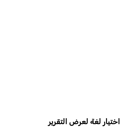
اختيار لغة لعرض التقرير