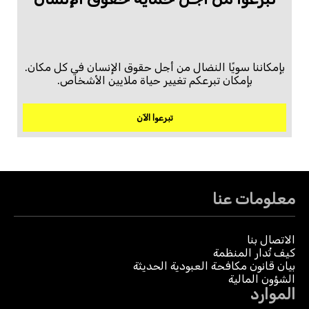
بإمكاننا سويًا النضال من أجل حقوق الإنسان في كل مكان.
بإمكان تبرعكم تغيير حياة ملايين الأشخاص.
تبرعوا الآن
معلومات عنا
الاتصال بنا
كيف تُدار المنظمة
بيان قانون مكافحة العبودية الحديثة
الشؤون المالية
الموارد