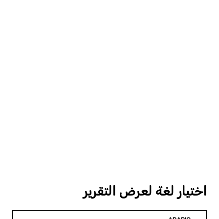
اختيار لغة لعرض التقرير