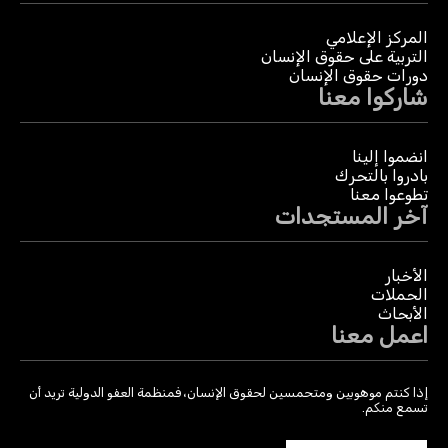
المركز الإعلامي
التربية على حقوق الإنسان
دورات حقوق الإنسان
شاركوا معنا
انضموا إلينا
بادروا بالتحرك
تطوعوا معنا
آخر المستجدات
الأخبار
الحملات
الأبحاث
اعمل معنا
إذا كنتم موهوبين ومتحمسين لحقوق الإنسان، فمنظمة العفو الدولية تريد أن
تسمع منكم.