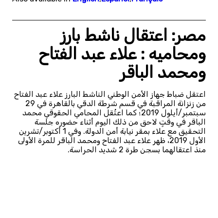
مصر: اعتقال ناشط بارز
ومحاميه : علاء عبد الفتاح
ومحمد الباقر
اعتقل ضباط جهاز الأمن الوطني الناشط البارز علاء عبد الفتاح
من زنزانة المراقبة في قسم شرطة الدقي بالقاهرة في 29
سبتمبر/أيلول 2019؛ كما اعتُقل المحامي الحقوقي محمد
الباقر في وقتٍ لاحق من ذلك اليوم أثناء حضوره جلسة
التحقيق مع علاء بمقر نيابة أمن الدولة. وفي 1 أكتوبر/تشرين
الأول 2019، ظهر علاء عبد الفتاح ومحمد الباقر للمرة الأولى
منذ اعتقالهما بسجن طرة 2 شديد الحراسة.