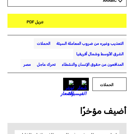
ARABIC
تنزيل PDF
التعذيب وغيره من ضروب المعاملة السيئة
الحملات
الشرق الأوسط وشمال أفريقيا
المدافعون عن حقوق الإنسان والنشطاء
تحرك عاجل
مصر
الحملات
أضيف مؤخرًا