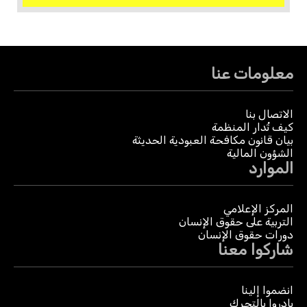
معلومات عنا
الاتصال بنا
كيف تُدار المنظمة
بيان قانون مكافحة العبودية الحديثة
الشؤون المالية
الموارد
المركز الإعلامي
التربية على حقوق الإنسان
دورات حقوق الإنسان
شاركوا معنا
انضموا إلينا
بادروا بالتحرك