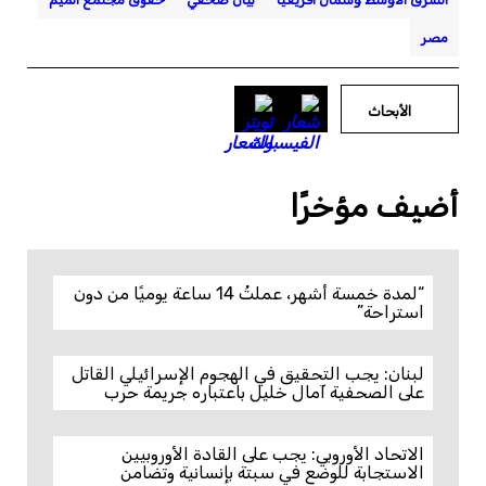
مصر
الأبحاث
أضيف مؤخرًا
“لمدة خمسة أشهر، عملتُ 14 ساعة يوميًا من دون
استراحة”
لبنان: يجب التحقيق في الهجوم الإسرائيلي القاتل
على الصحفية آمال خليل باعتباره جريمة حرب
الاتحاد الأوروبي: يجب على القادة الأوروبيين
الاستجابة للوضع في سبتة بإنسانية وتضامن