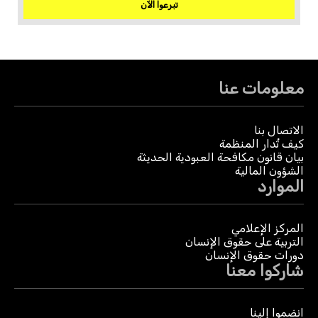
تبرعوا الآن
معلومات عنا
الاتصال بنا
كيف تُدار المنظمة
بيان قانون مكافحة العبودية الحديثة
الشؤون المالية
الموارد
المركز الإعلامي
التربية على حقوق الإنسان
دورات حقوق الإنسان
شاركوا معنا
انضموا إلينا