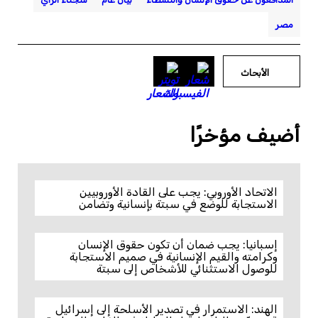
مصر
الأبحاث
أضيف مؤخرًا
الاتحاد الأوروبي: يجب على القادة الأوروبيين
الاستجابة للوضع في سبتة بإنسانية وتضامن
إسبانيا: يجب ضمان أن تكون حقوق الإنسان
وكرامته والقيم الإنسانية في صميم الاستجابة
للوصول الاستثنائي للأشخاص إلى سبتة
الهند: الاستمرار في تصدير الأسلحة إلى إسرائيل