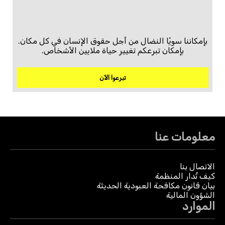
بإمكاننا سويًا النضال من أجل حقوق الإنسان في كل مكان.
بإمكان تبرعكم تغيير حياة ملايين الأشخاص.
تبرعوا الآن
معلومات عنا
الاتصال بنا
كيف تُدار المنظمة
بيان قانون مكافحة العبودية الحديثة
الشؤون المالية
الموارد