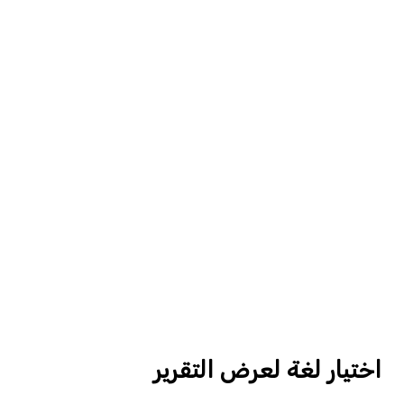
اختيار لغة لعرض التقرير