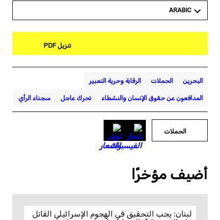
ARABIC
تنزيل PDF
البحرين
الحملات
الرقابة وحرية التعبير
المدافعون عن حقوق الإنسان والنشطاء
تحرك عاجل
سجناء الرأي
الحملات
أضيف مؤخرًا
لبنان: يجب التحقيق في الهجوم الإسرائيلي القاتل