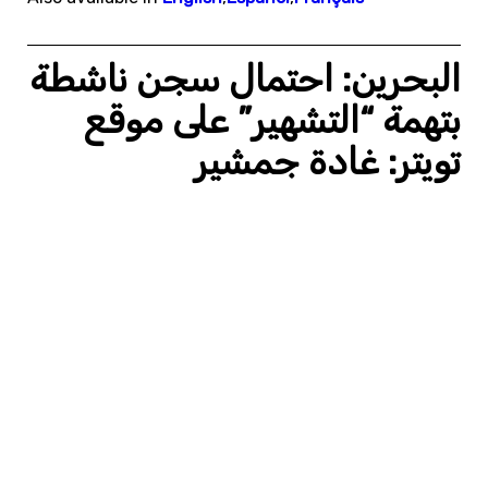
البحرين: احتمال سجن ناشطة
بتهمة “التشهير” على موقع
تويتر: غادة جمشير