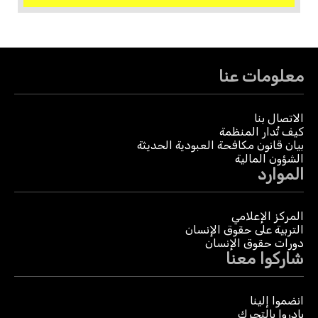
معلومات عنا
الاتصال بنا
كيف تُدار المنظمة
بيان قانون مكافحة العبودية الحديثة
الشؤون المالية
الموارد
المركز الإعلامي
التربية على حقوق الإنسان
دورات حقوق الإنسان
شاركوا معنا
انضموا إلينا
بادروا بالتحرك