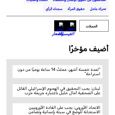
تحرك عاجل
حقوق المرأة
سجناء الرأي
الحملات
أضيف مؤخرًا
“لمدة خمسة أشهر، عملتُ 14 ساعة يوميًا من دون
استراحة”
لبنان: يجب التحقيق في الهجوم الإسرائيلي القاتل
على الصحفية آمال خليل باعتباره جريمة حرب
الاتحاد الأوروبي: يجب على القادة الأوروبيين
الاستجابة للوضع في سبتة بإنسانية وتضامن