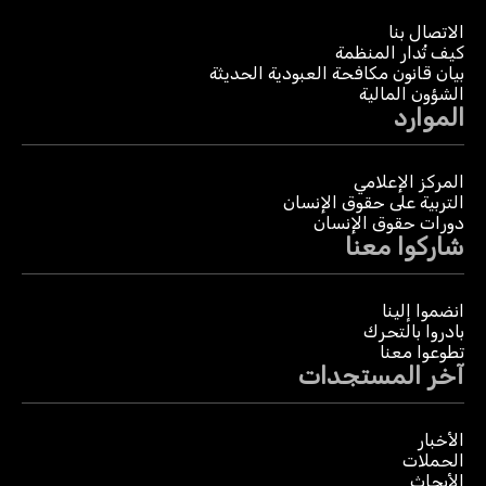
الاتصال بنا
كيف تُدار المنظمة
بيان قانون مكافحة العبودية الحديثة
الشؤون المالية
الموارد
المركز الإعلامي
التربية على حقوق الإنسان
دورات حقوق الإنسان
شاركوا معنا
انضموا إلينا
بادروا بالتحرك
تطوعوا معنا
آخر المستجدات
الأخبار
الحملات
الأبحاث