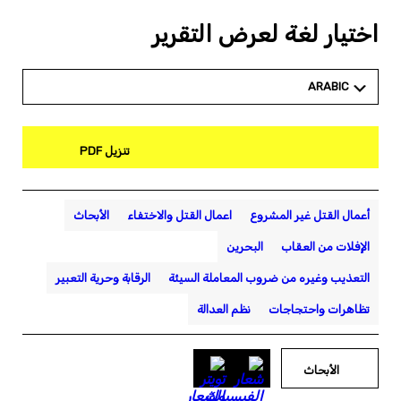
اختيار لغة لعرض التقرير
ARABIC
تنزيل PDF
أعمال القتل غير المشروع
اعمال القتل والاختفاء
الأبحاث
الإفلات من العقاب
البحرين
التعذيب وغيره من ضروب المعاملة السيئة
الرقابة وحرية التعبير
تظاهرات واحتجاجات
نظم العدالة
الأبحاث