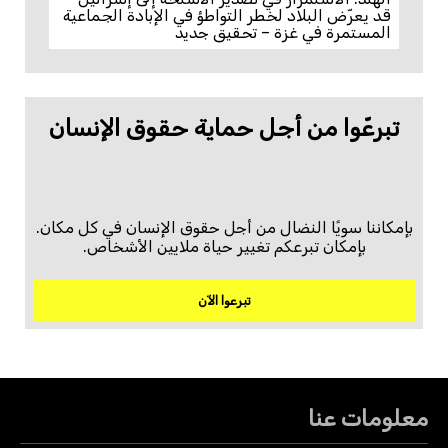
قد يعرّض البلاد لخطر التواطؤ في الإبادة الجماعية
المستمرة في غزة – تحقيق جديد
تبرعّوا من أجل حماية حقوق الإنسان
بإمكاننا سويًا النضال من أجل حقوق الإنسان في كل مكان.
بإمكان تبرعكم تغيير حياة ملايين الأشخاص.
تبرعوا الآن
معلومات عنا