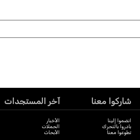
شاركوا معنا
آخر المستجدات
انضموا إلينا
الأخبار
بادروا بالتحرك
الحملات
تطوعوا معنا
الأبحاث