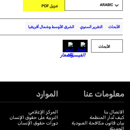
ARABIC
تنزيل PDF
الأبحاث
التقرير السنوي
الشرق الأوسط وشمال أفريقيا
الأبحاث
معلومات عنا
الموارد
الاتصال بنا
المركز الإعلامي
كيف تُدار المنظمة
التربية على حقوق الإنسان
بيان قانون مكافحة العبودية
دورات حقوق الإنسان
الحديثة