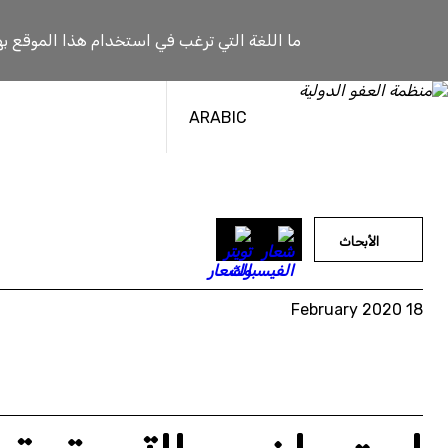
خطى
لى
ما اللغة التي ترغب في استخدام هذا الموقع به
لمحتوى
ARABIC
الأبحاث
18 February 2020