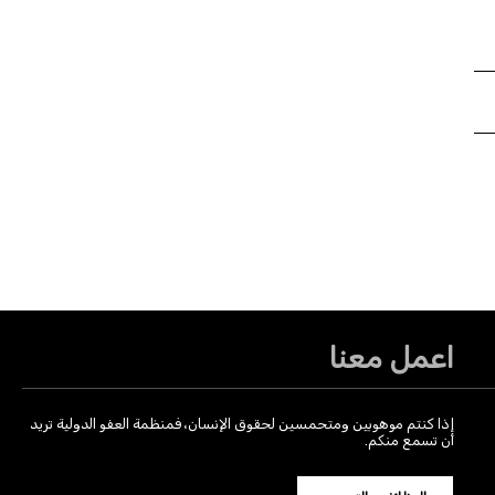
اعمل معنا
إذا كنتم موهوبين ومتحمسين لحقوق الإنسان، فمنظمة العفو الدولية تريد
أن تسمع منكم.