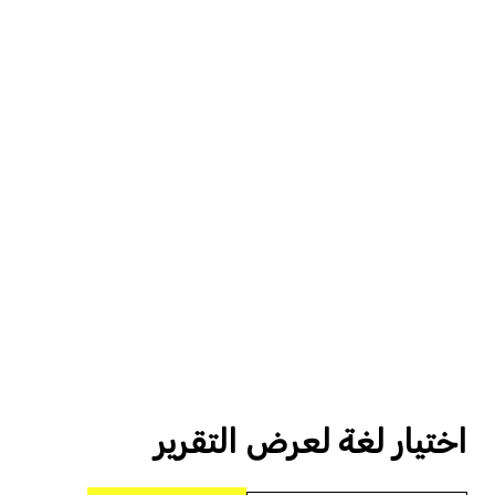
اختيار لغة لعرض التقرير