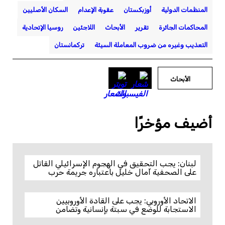
المنظمات الدولية
أوزبكستان
عقوبة الإعدام
السكان الأصليين
المحاكمات الجائرة
تقرير
الأبحاث
اللاجئين
روسيا الإتحادية
التعذيب وغيره من ضروب المعاملة السيئة
تركمانستان
الأبحاث
أضيف مؤخرًا
لبنان: يجب التحقيق في الهجوم الإسرائيلي القاتل
على الصحفية آمال خليل باعتباره جريمة حرب
الاتحاد الأوروبي: يجب على القادة الأوروبيين
الاستجابة للوضع في سبتة بإنسانية وتضامن