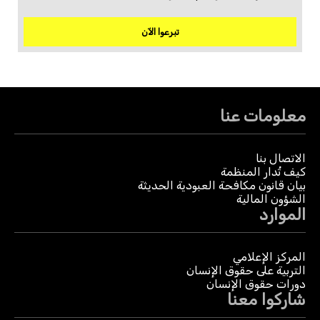
تبرعوا الآن
معلومات عنا
الاتصال بنا
كيف تُدار المنظمة
بيان قانون مكافحة العبودية الحديثة
الشؤون المالية
الموارد
المركز الإعلامي
التربية على حقوق الإنسان
دورات حقوق الإنسان
شاركوا معنا