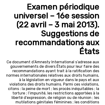
Examen périodique
universel – 16e session
(22 avril – 3 mai 2013).
Suggestions de
recommandations aux
États
Ce document d’Amnesty International s’adresse aux
gouvernements de divers États pour leur faire des
recommandations ayant trait à la ratification des
normes internationales relatives aux droits humains,
à la législation en vigueur dans le pays et aux
violations des droits humains. Parmi ces violations,
citons : la peine de mort ; les procès inéquitables ; la
torture ; l’impunité, les restrictions apportées à la
liberté d’expression, de religion ou de réunion ; les
mutilations génitales féminines ; les conditions