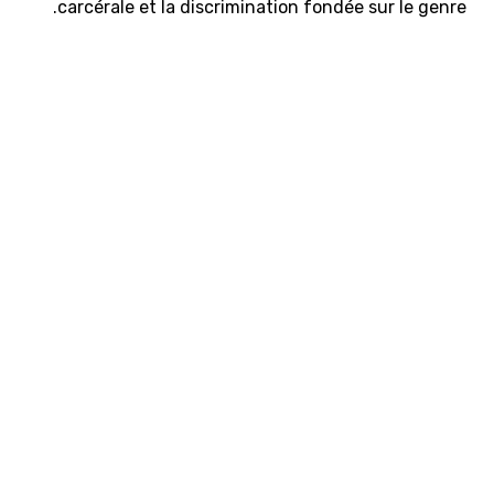
carcérale et la discrimination fondée sur le genre.