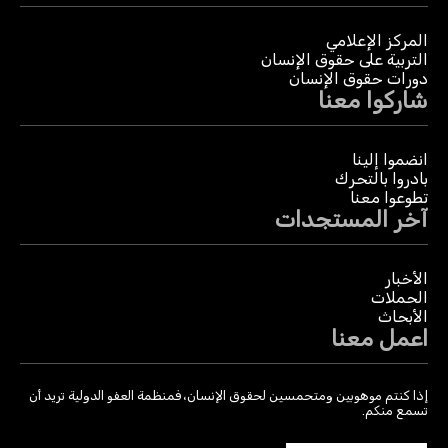
المركز الإعلامي
التربية على حقوق الإنسان
دورات حقوق الإنسان
شاركوا معنا
انضموا إلينا
بادروا بالتحرك
تطوعوا معنا
آخر المستجدات
الأخبار
الحملات
الأبحاث
اعمل معنا
إذا كنتم موهوبين ومتحمسين لحقوق الإنسان، فمنظمة العفو الدولية تريد أن
تسمع منكم.