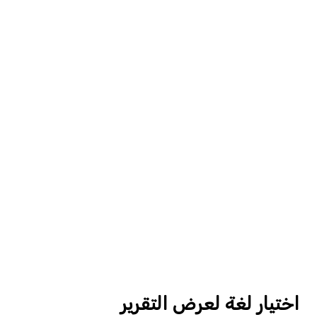
اختيار لغة لعرض التقرير