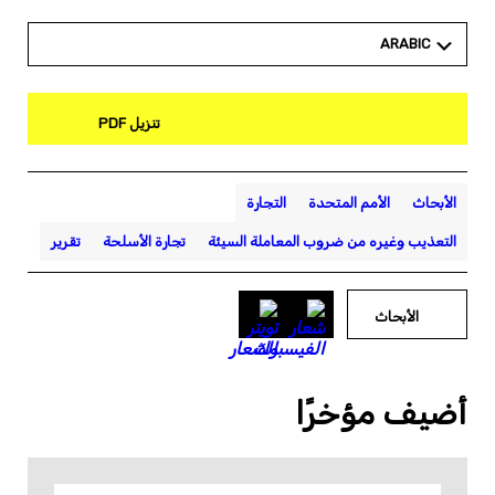
ARABIC
تنزيل PDF
الأبحاث
الأمم المتحدة
التجارة
التعذيب وغيره من ضروب المعاملة السيئة
تجارة الأسلحة
تقرير
الأبحاث
أضيف مؤخرًا