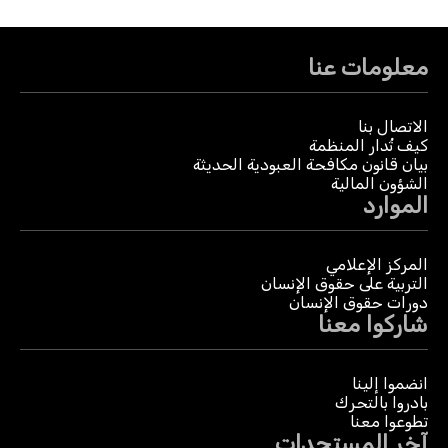
معلومات عنا
الاتصال بنا
كيف تُدار المنظمة
بيان قانون مكافحة العبودية الحديثة
الشؤون المالية
الموارد
المركز الإعلامي
التربية على حقوق الإنسان
دورات حقوق الإنسان
شاركوا معنا
انضموا إلينا
بادروا بالتحرك
تطوعوا معنا
آخر المستجدات