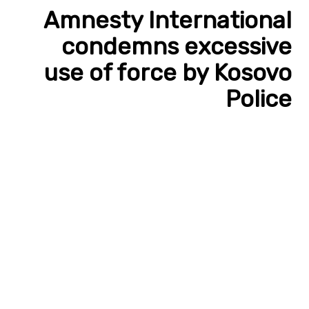
Amnesty International
condemns excessive
use of force by Kosovo
Police