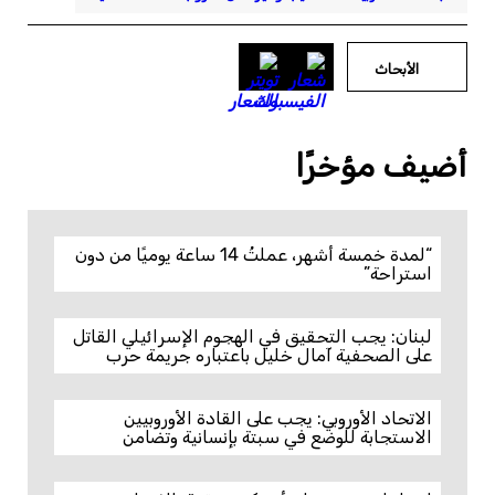
الأبحاث
أضيف مؤخرًا
“لمدة خمسة أشهر، عملتُ 14 ساعة يوميًا من دون
استراحة”
لبنان: يجب التحقيق في الهجوم الإسرائيلي القاتل
على الصحفية آمال خليل باعتباره جريمة حرب
الاتحاد الأوروبي: يجب على القادة الأوروبيين
الاستجابة للوضع في سبتة بإنسانية وتضامن