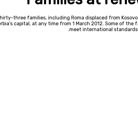
hirty-three families, including Roma displaced from Kosovo,
rbia’s capital, at any time from 1 March 2012. Some of the
meet international standards 