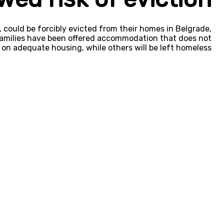
 could be forcibly evicted from their homes in Belgrade,
 families have been offered accommodation that does not
on adequate housing, while others will be left homeless.