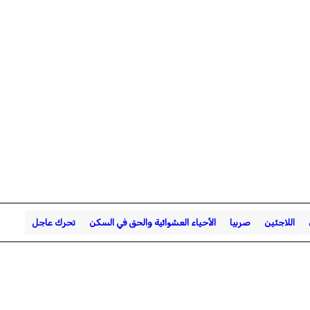
اللاجئين
صربيا
الأحياء العشوائية والحق في السكن
تحرك عاجل