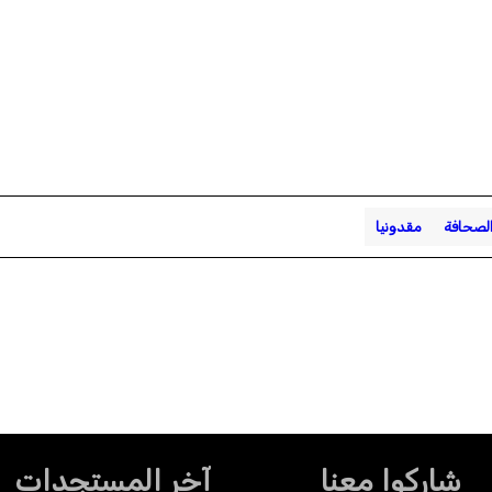
الصحافة
مقدونيا
شاركوا معنا
آخر المستجدات