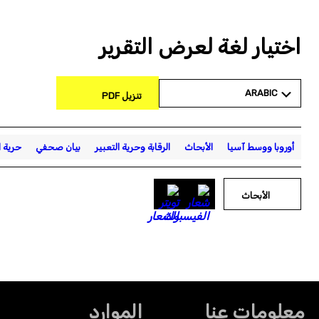
اختيار لغة لعرض التقرير
ARABIC
تنزيل PDF
أوروبا ووسط آسيا
الأبحاث
الرقابة وحرية التعبير
بيان صحفي
حرية 
الأبحاث
معلومات عنا
الموارد