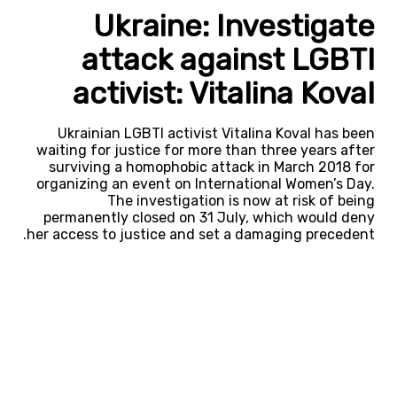
Ukraine: Investigate
attack against LGBTI
activist: Vitalina Koval
Ukrainian LGBTI activist Vitalina Koval has been
waiting for justice for more than three years after
surviving a homophobic attack in March 2018 for
organizing an event on International Women’s Day.
The investigation is now at risk of being
permanently closed on 31 July, which would deny
her access to justice and set a damaging precedent.