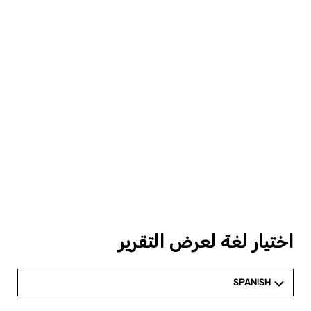
اختيار لغة لعرض التقرير
SPANISH