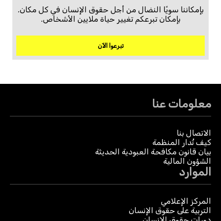
بإمكاننا سويًا النضال من أجل حقوق الإنسان في كل مكان.
بإمكان تبرعكم تغيير حياة ملايين الأشخاص.
تبرعوا الآن
معلومات عنا
الاتصال بنا
كيف تُدار المنظمة
بيان قانون مكافحة العبودية الحديثة
الشؤون المالية
الموارد
المركز الإعلامي
التربية على حقوق الإنسان
دورات حقوق الإنسان